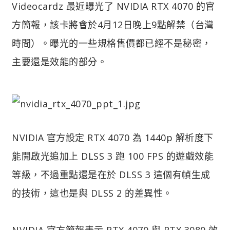
Videocardz 最近曝光了 NVIDIA RTX 4070 的官
方簡報，該卡將會於4月12日晚上9點解禁（台灣
時間）。曝光的一些規格售價都已經不是秘密，
主要還是效能的部分。
NVIDIA 官方設定 RTX 4070 為 1440p 解析度下
能開啟光追加上 DLSS 3 跑 100 FPS 的遊戲效能
等級，不過重點還是在於 DLSS 3 這個有幀生成
的技術，這也是與 DLSS 2 的差異性。
NVIDIA 官方簡報表示 RTX 4070 與 RTX 3080 效