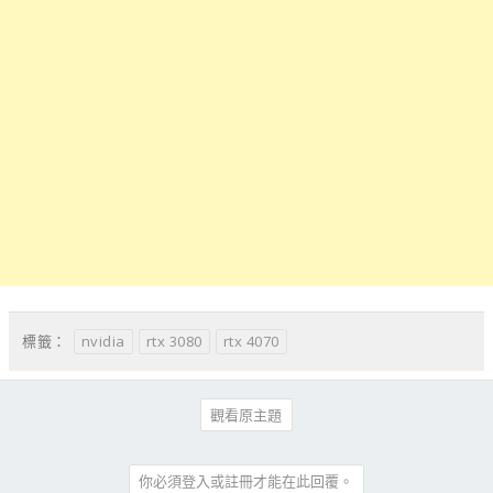
nvidia
rtx 3080
rtx 4070
標籤：
觀看原主題
你必須登入或註冊才能在此回覆。