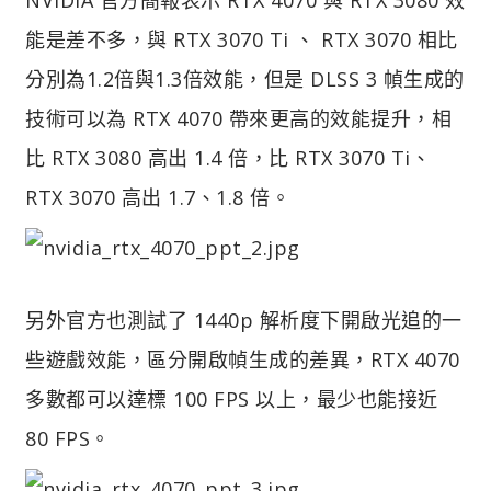
能是差不多，與 RTX 3070 Ti 、 RTX 3070 相比
分別為1.2倍與1.3倍效能，但是 DLSS 3 幀生成的
技術可以為 RTX 4070 帶來更高的效能提升，相
比 RTX 3080 高出 1.4 倍，比 RTX 3070 Ti、
RTX 3070 高出 1.7、1.8 倍。
另外官方也測試了 1440p 解析度下開啟光追的一
些遊戲效能，區分開啟幀生成的差異，RTX 4070
多數都可以達標 100 FPS 以上，最少也能接近
80 FPS。