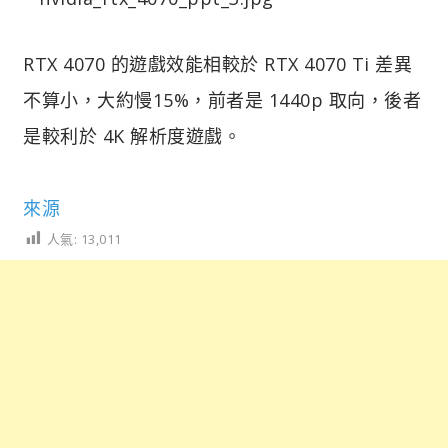
RTX 4070 的遊戲效能相較於 RTX 4070 Ti 差異
不算小，大約慢15%，前者是 1440p 取向，後者
是較利於 4K 解析度遊戲。
來源
人氣:
13,011