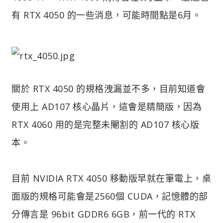
有 RTX 4050 的一些消息，可能時間點是6月。
關於 RTX 4050 的規格洩漏並不多，目前知道會
使用上 AD107 核心晶片，這會是精簡版，因為
RTX 4060 用的是完整未閹割的 AD107 核心版
本。
目前 NVIDIA RTX 4050 移動版早就在筆電上，桌
面版的規格可能會是2560個 CUDA，記憶體的部
分傳言是 96bit GDDR6 6GB，前一代的 RTX