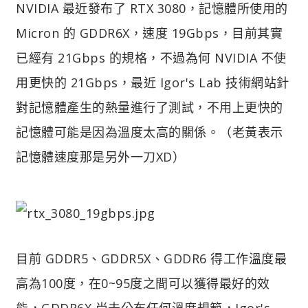
NVIDIA 最近發布了 RTX 3080，記憶體所使用的
Micron 的 GDDR6X，速度 19Gbps，目前其實
已經有 21Gbps 的規格，不過為何 NVIDIA 不使
用更快的 21Gbps，最近 Igor's Lab 技術網站針
對記憶體產生的熱量進行了測試，不用上更快的
記憶體可能是因為溫度太高的關係。（老黃表示
記憶體速度那是另外一刀XD）
目前 GDDR5、GDDR5X、GDDR6 得工作溫度最
高為100度，在0~95度之間可以獲得最好的效
能，GDDR6X 尚未公布任何溫度規範，Igor's