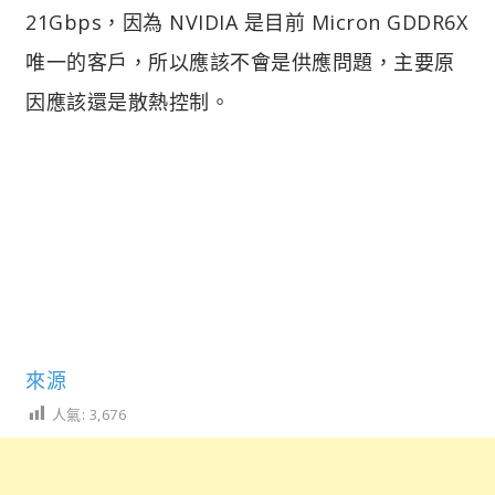
21Gbps，因為 NVIDIA 是目前 Micron GDDR6X
唯一的客戶，所以應該不會是供應問題，主要原
因應該還是散熱控制。
來源
人氣:
3,676