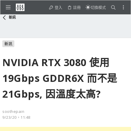
登入
註冊
切換模式
新訊
新訊
NVIDIA RTX 3080 使用
19Gbps GDDR6X 而不是
21Gbps, 因溫度太高?
soothepain
9/23/20，11:48