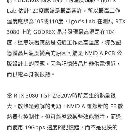
Lab 估計120度應該是最高容許，所以最高工作
溫度應該為105或110度，Igor's Lab 在測試 RTX
3080 上的 GDDR6X 晶片發現最高溫是在104
度，這意味著應該是接近工作最高溫度，導致記
憶體晶片溫度變高的原因可能是 NVIDIA PCB 公
版設計上的問題，因為記憶體晶片離供電很近，
而供電本身就很熱。
當 RTX 3080 TGP 為320W時所產生的熱量很
大，散熱是難解的問題，NVIDIA 雖然新的 FE 散
熱器有控制住，但可能導致某些效能犧牲，而退
而使用 19Gbps 速度的記憶體，而不是更快的