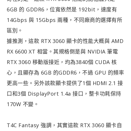
6GB 的 GDDR6，位寬依然是 192bit，速度有
14Gbps 與 15Gbps 兩種，不同廠商的選擇有所
區別。
據推測，這款 RTX 3060 顯卡的性能大概與 AMD
RX 6600 XT 相當。其規格倒是與 NVIDIA 筆電
RTX 3060 移動版接近，均為3840個 CUDA 核
心，且顯存為 6GB 的GDDR6，不過 GPU 的頻率
更高一些。另外該款顯卡提供了1個 HDMI 2.1 接
口和3個 DisplayPort 1.4a 接口，整卡功耗保持
170W 不變。
T4C Fantasy 強調，其實這款 RTX 3060 顯卡自