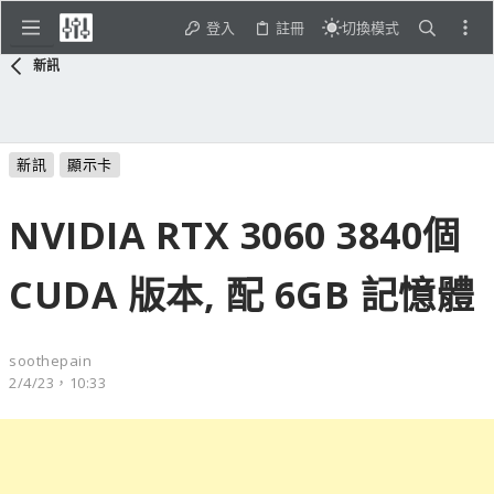
登入
註冊
切換模式
新訊
新訊
顯示卡
NVIDIA RTX 3060 3840個
CUDA 版本, 配 6GB 記憶體
soothepain
2/4/23，10:33