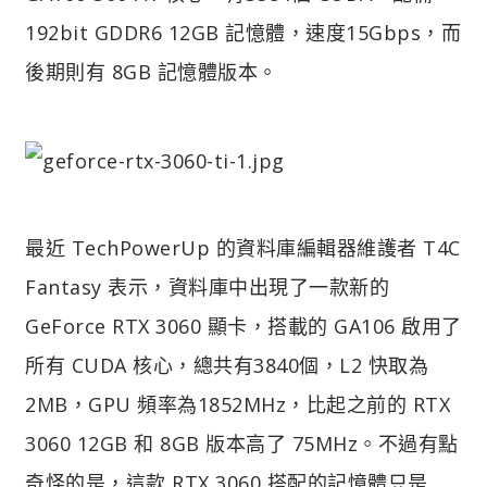
192bit GDDR6 12GB 記憶體，速度15Gbps，而
後期則有 8GB 記憶體版本。
最近 TechPowerUp 的資料庫編輯器維護者 T4C
Fantasy 表示，資料庫中出現了一款新的
GeForce RTX 3060 顯卡，搭載的 GA106 啟用了
所有 CUDA 核心，總共有3840個，L2 快取為
2MB，GPU 頻率為1852MHz，比起之前的 RTX
3060 12GB 和 8GB 版本高了 75MHz。不過有點
奇怪的是，這款 RTX 3060 搭配的記憶體只是