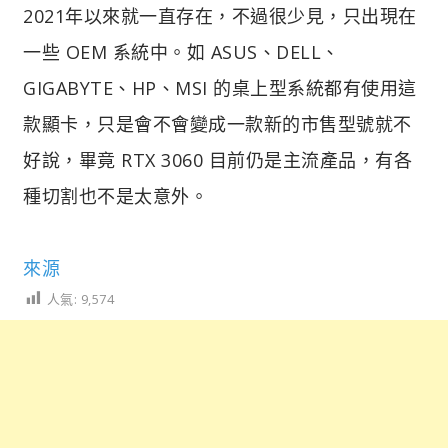
2021年以來就一直存在，不過很少見，只出現在
一些 OEM 系統中。如 ASUS、DELL、
GIGABYTE、HP、MSI 的桌上型系統都有使用這
款顯卡，只是會不會變成一款新的市售型號就不
好說，畢竟 RTX 3060 目前仍是主流產品，有各
種切割也不是太意外。
來源
人氣:
9,574