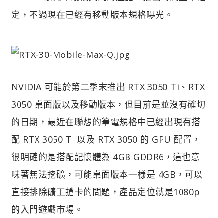
定，不過現在已經有移動版本規格曝光。
NVIDIA 可能於第二季末推出 RTX 3050 Ti、RTX
3050 桌面版以及移動版本，但目前是並沒有確切
的日期，最近在聯想的筆電規格中已經出現有搭
配 RTX 3050 Ti 以及 RTX 3050 的 GPU 配置，
很明確的是搭配記憶體為 4GB GDDR6，這也意
味著無法挖礦，可能桌面版本一樣是 4GB，可以
直接排除礦工搶卡的問題，產品定位就是1080p
的入門遊戲市場。