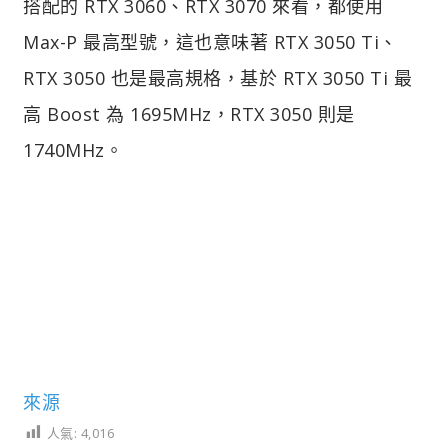
搭配的 RTX 3060、RTX 3070 來看，都使用
Max-P 最高型號，這也意味著 RTX 3050 Ti、
RTX 3050 也是最高規格，基於 RTX 3050 Ti 最
高 Boost 為 1695MHz，RTX 3050 則是
1740MHz。
來源
人氣:
4,016