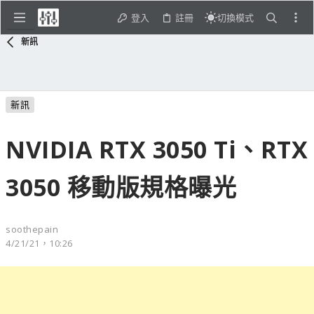
登入
註冊
切換模式
新訊
新訊
NVIDIA RTX 3050 Ti、RTX
3050 移動版規格曝光
soothepain
4/21/21，10:26