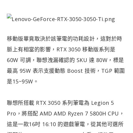
移動版畢竟取決於該筆電的功耗設計，這對於時
脈上有相當的影響，RTX 3050 移動版系列是
60W 可調，聯想洩漏確認的 SKU 達 80W，標是
最高 95W 表示支援動態 Boost 技術，TGP 範圍
是15~95W。
聯想所搭載 RTX 3050 系列筆電為 Legion 5
Pro，將搭配 AMD AMD Ryzen 7 5800H CPU，
這是一款16吋 16:10 的遊戲筆電，從其他可選所