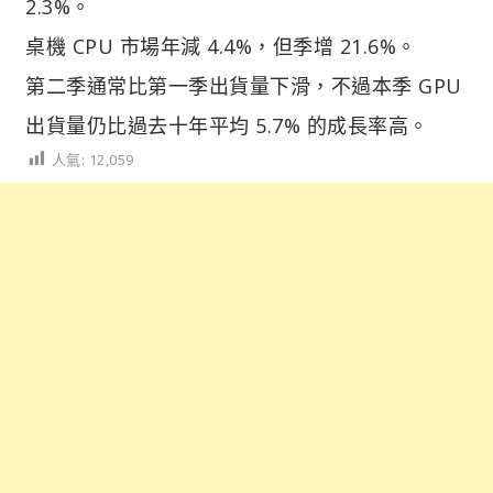
2.3%。
桌機 CPU 市場年減 4.4%，但季增 21.6%。
第二季通常比第一季出貨量下滑，不過本季 GPU
出貨量仍比過去十年平均 5.7% 的成長率高。
人氣:
12,059