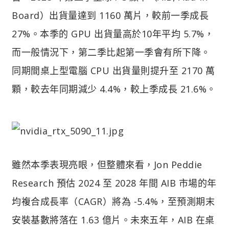
Board）出貨量達到 1160 萬片，較前一季成長
27%。本季的 GPU 出貨量高於10年平均 5.7%，
而一般情況下，第二季比起第一季會有所下降。
同期間桌上型電腦 CPU 出貨量則提升至 2170 萬
顆，較去年同期減少 4.4%，較上季成長 21.6%。
雖然本季表現亮眼，但整體來看，Jon Peddie
Research 預估 2024 至 2028 年間 AIB 市場的年
均複合成長率（CAGR）將為 -5.4%，至預測期末
安裝基數將落在 1.63 億片。未來五年，AIB 在桌