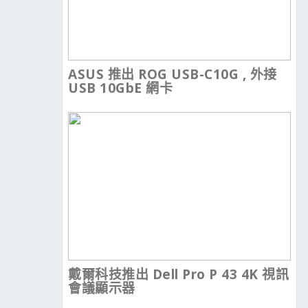
ASUS 推出 ROG USB-C10G , 外接
USB 10GbE 網卡
戴爾科技推出 Dell Pro P 43 4K 視訊
會議顯示器