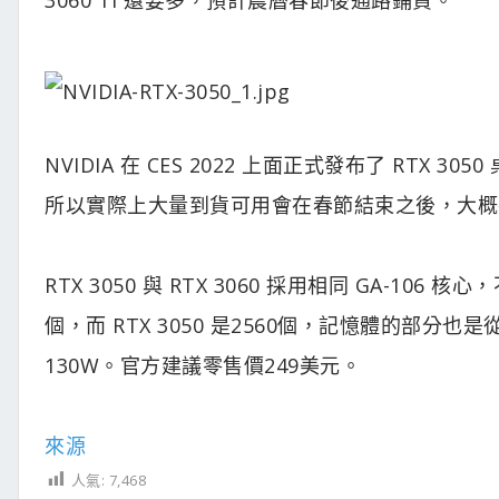
NVIDIA 在 CES 2022 上面正式發布了 RT
所以實際上大量到貨可用會在春節結束之後，大概
RTX 3050 與 RTX 3060 採用相同 GA-106 核心
個，而 RTX 3050 是2560個，記憶體的部分也是從 1
130W。官方建議零售價249美元。
來源
人氣:
7,468