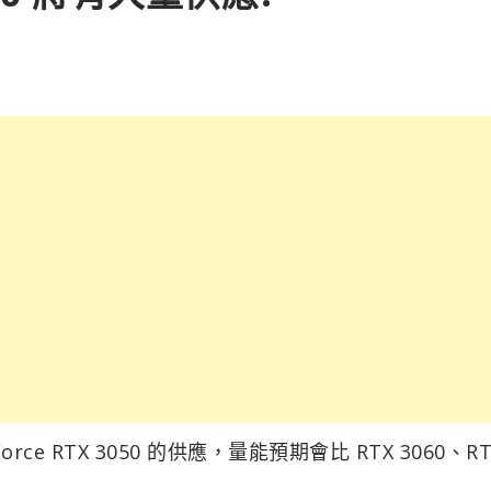
ce RTX 3050 的供應，量能預期會比 RTX 3060、RT