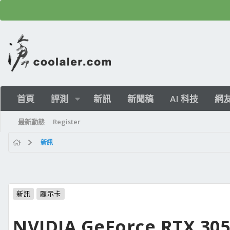
首頁
評測
新訊
新聞稿
AI 科技
網
最新動態
Register
新訊
新訊
顯示卡
NVIDIA GeForce RTX 