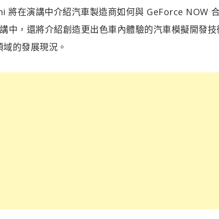
ni 將在演講中介紹汽車製造商如何與 GeForce NOW 
講中，還將介紹創造更出色車內體驗的汽車模擬開發技
輛領域的發展現況。