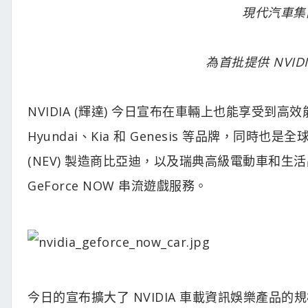
現代汽車集團
為首批提供 NVI
NVIDIA (輝達) 今日宣布在車輛上也能享受到高
Hyundai、Kia 和 Genesis 等品牌，
(NEV) 製造商比亞迪，以及瑞典高級電動車和生活品牌
GeForce NOW 串流遊戲服務。
今日的宣布擴大了 NVIDIA 車載資訊娛樂產品的