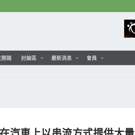
友開箱
討論區
最新消息
會員
OW 將在汽車上以串流方式提供大量