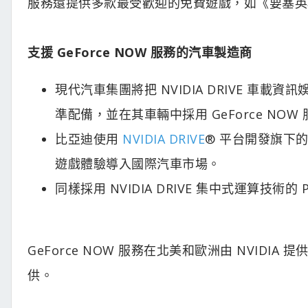
服務還提供多款最受歡迎的免費遊戲，如《要塞英
支援 GeForce NOW 服務的汽車製造商
現代汽車集團將把 NVIDIA DRIVE 車載資訊娛
準配備，並在其車輛中採用 GeForce NOW
比亞迪使用
NVIDIA DRIVE
® 平台開發旗下的新
遊戲體驗導入國際汽車市場。
同樣採用 NVIDIA DRIVE 集中式運算技術
GeForce NOW 服務在北美和歐洲由 NVIDIA
供。