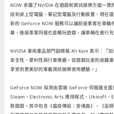
NOW 承襲了NVIDIA 在遊戲和資訊娛樂方面一
送到桌上型電腦、筆記型電腦及行動裝置，現在還
新的 GeForce NOW 服務可以讓前座乘客
幕，後座乘客同樣也能暢玩遊戲，讓車輛在進行充
NVIDIA 車用產品部門副總裁 Ali Kani 
安全性、便利性與行車樂趣。從遊戲玩家的收藏庫
享受到更美好的車載資訊娛樂使用體驗。」
GeForce NOW 採用由雲端 GeForce 
Steam、Electronic Arts 應用程式、Ubisoft
款遊戲，其中包含《瘟疫傳說：安魂曲》、《巫師 3：