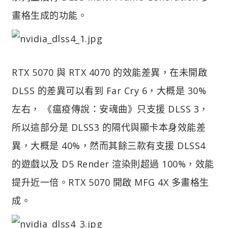
畫格生成的功能。
RTX 5070 與 RTX 4070 的效能差異，在未開啟
DLSS 的差異可以看到 Far Cry 6，大概是 30%
左右， 《瘟疫傳說：安魂曲》只支援 DLSS 3，
所以這部分是 DLSS3 的隔代與顯卡本身效能差
異，大概是 40%，然而其餘三款有支援 DLSS4
的遊戲以及 D5 Render 渲染則超過 100%，效能
提升近一倍。RTX 5070 開啟 MFG 4X 多畫格生
成。