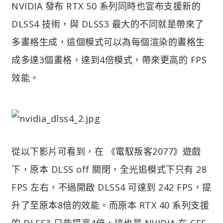
NVIDIA 發布 RTX 50 系列同時也宣布支援新的
DLSS4 技術，與 DLSS3 最大的不同就是帶來了
多畫格生成，這個模式可以為每個渲染的畫格生
成多達3個畫格，達到4倍模式，帶來更高的 FPS
效能。
從以下影片可看到，在 《電馭叛客2077》遊戲
下，原本 DLSS off 關閉，全光追模式下只有 28
FPS 左右，不過開啟 DLSS4 可達到 242 FPS，提
升了至原本8倍的效能。而原本 RTX 40 系列支援
的 DLSS3 只能提高4倍，這也是 NVIDIA 在 CES