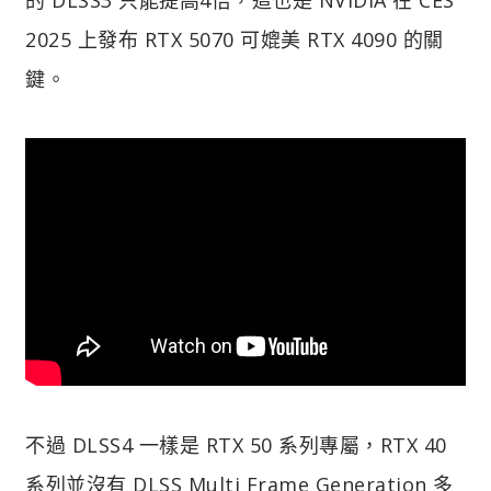
2025 上發布 RTX 5070 可媲美 RTX 4090 的關
鍵。
不過 DLSS4 一樣是 RTX 50 系列專屬，RTX 40
系列並沒有 DLSS Multi Frame Generation 多