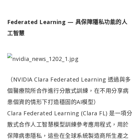
Federated Learning — 具保障隱私功能的人
工智慧
（NVIDIA Clara Federated Learning 透過與多
個醫療院所合作進行分散式訓練，在不用分享病
患個資的情形下打造穩固的AI模型）
Clara Federated Learning (Clara FL) 是一項分
散式合作人工智慧模型訓練參考應用程式，用於
保障病患隱私，這些在全球系統製造商所生產之