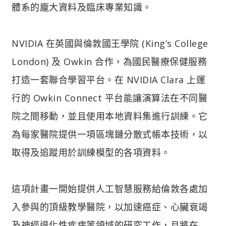
體系的龐大資料及臨床專業知識。
NVIDIA 在英國與倫敦國王學院 (King’s College
London) 及 Owkin 合作，為國民醫療保健服務
打造一套聯合學習平台。在 NVIDIA Clara 上運
行的 Owkin Connect 平台能讓演算法在不同醫
院之間移動，並且使用本地資料集進行訓練。它
為每家醫院提供一項區塊鏈分散式帳本技術，以
取得及追蹤用於訓練模型的各項資料。
這項計畫一開始提供人工智慧服務給倫敦各處加
入參與的頂級教學醫院，以加速癌症、心臟衰竭
及神經退化性疾病等領域的研究工作，且將在