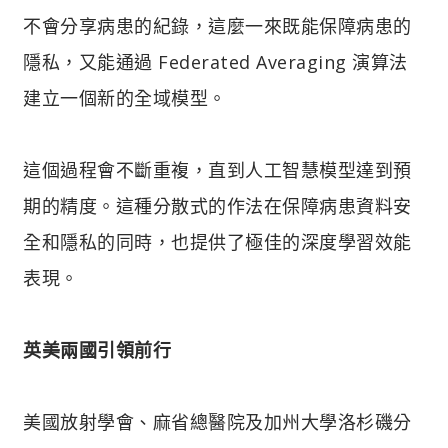
不會分享病患的紀錄，這麼一來既能保障病患的
隱私，又能通過 Federated Averaging 演算法
建立一個新的全域模型。
這個過程會不斷重複，直到人工智慧模型達到預
期的精度。這種分散式的作法在保障病患資料安
全和隱私的同時，也提供了極佳的深度學習效能
表現。
英美兩國引領前行
美國放射學會、麻省總醫院及加州大學洛杉磯分