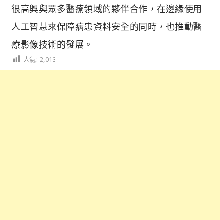
很高興與眾多醫療領域的夥伴合作，在邊緣使用
人工智慧來保障病患資料安全的同時，也推動醫
療影像技術的發展。
人氣:
2,013