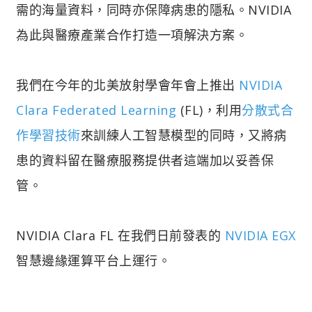
需的海量資料，同時亦保障病患的隱私。NVIDIA
為此與醫療產業合作打造一項解決方案。
我們在今年的北美放射學會年會上推出
NVIDIA
Clara Federated Learning
(FL)，利用
分散式合
作學習技術
來訓練人工智慧模型的同時，又將病
患的資料留在醫療服務提供者這端加以妥善保
管。
NVIDIA Clara FL 在我們日前發表的
NVIDIA EGX
智慧邊緣運算平台上運行。