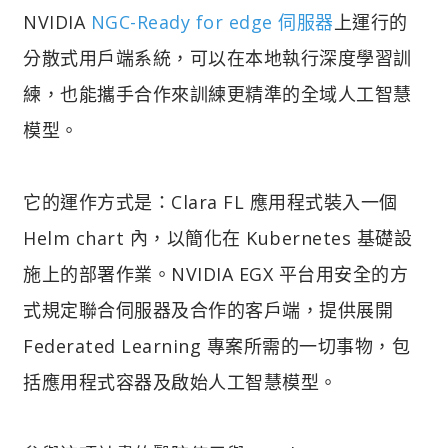
NVIDIA
NGC-Ready for edge 伺服器
上運行的
分散式用戶端系統，可以在本地執行深度學習訓
練，也能攜手合作來訓練更精準的全域人工智慧
模型。
它的運作方式是：Clara FL 應用程式裝入一個
Helm chart 內，以簡化在 Kubernetes 基礎設
施上的部署作業。NVIDIA EGX 平台用安全的方
式規定聯合伺服器及合作的客戶端，提供展開
Federated Learning 專案所需的一切事物，包
括應用程式容器及啟始人工智慧模型。