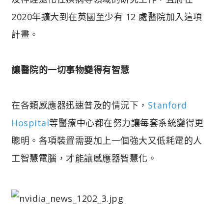
2020年擴大到在英國至少有 12 處醫院加入這項
計畫。
讓醫院的一切事物變得有智慧
在各類感應器迅速普及的情況下，
Stanford
Hospital
等醫療中心都在努力讓每套系統變得更
聰明。各項裝置需要加上一個強大又低耗電的人
工智慧電腦，才能讓感應器智慧化。