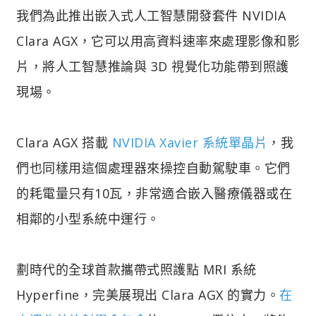
我們為此推出嵌入式人工智慧開發套件 NVIDIA
Clara AGX，它可以用高資料速率來處理影像和影
片，將人工智慧推論與 3D 視覺化功能帶到照護
現場。
Clara AGX 搭載
NVIDIA Xavier 系統單晶片
，我
們也同樣用這個處理器來操控自動駕駛車。它們
的耗電量只有10瓦，非常適合嵌入醫療儀器或在
相鄰的小型系統中運行。
劃時代的全球首款攜帶式照護點 MRI 系統
Hyperfine，完美展現出 Clara AGX 的實力。
在