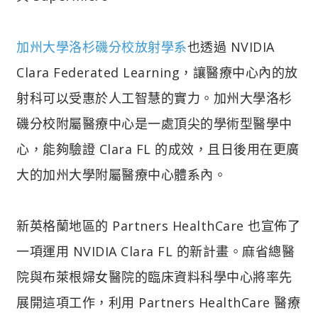
加州大學洛杉磯分校放射學系
也透過 NVIDIA
Clara Federated Learning，讓醫療中心內的放
射科可以受惠於人工智慧的實力。加州大學洛杉
磯分校附屬醫療中心是一處頂尖的學術型醫學中
心，能夠驗證 Clara FL 的成效，且日後用在更廣
大的加州大學附屬醫療中心體系內。
新英格蘭地區的 Partners HealthCare 也宣佈了
一項運用 NVIDIA Clara FL 的新計畫。麻省總醫
院與布萊根婦女醫院的臨床資料科學中心將率先
展開這項工作，利用 Partners HealthCare 醫療