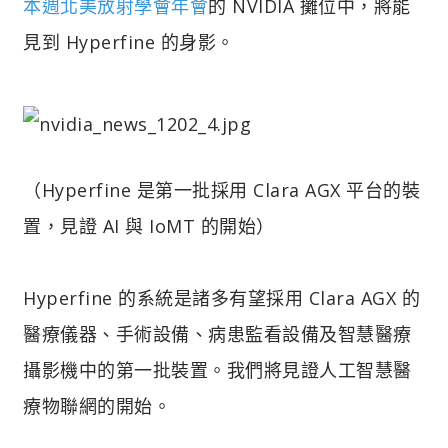
本週北美放射學會年會
的 NVIDIA 攤位中，將能
見到 Hyperfine 的身影。
（Hyperfine 是第一批採用 Clara AGX 平台的裝
置，見證 AI 與 IoMT 的開始）
Hyperfine 的系統是諸多有望採用 Clara AGX 的
醫療儀器、手術設備、病患監看設備及智慧醫療
攝影機中的第一批裝置。我們將見證人工智慧醫
療物聯網的開始。