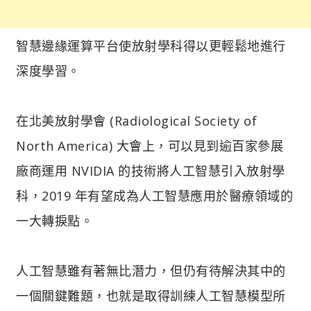
智慧邊緣運算平台使放射學科得以更輕鬆地進行
深度學習。
在北美放射學會 (Radiological Society of
North America) 大會上，可以見到逾百家參展
廠商運用 NVIDIA 的技術將人工智慧引入放射學
科，2019 年有望成為人工智慧應用於醫療領域的
一大轉捩點。
人工智慧雖有著無比潛力，但仍有待解決其中的
一個關鍵難題，也就是取得訓練人工智慧模型所