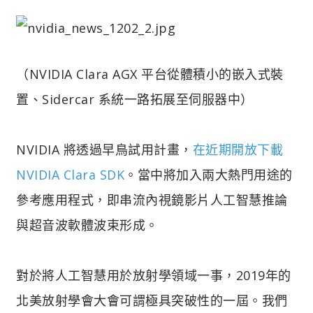
（NVIDIA Clara AGX 平台從體積小的嵌入式裝
置、Sidercar 系統一路拓展至伺服器中）
NVIDIA 將透過早鳥試用計畫，
在近期開放下載
NVIDIA Clara SDK
。當中將加入兩大熱門用途的
參考應用程式，即串流內視鏡影片人工智慧推論
與超音波軟體波束形成。
對於將人工智慧用於放射學領域一事，2019年的
北美放射學會大會可謂極具突破性的一屆。我們