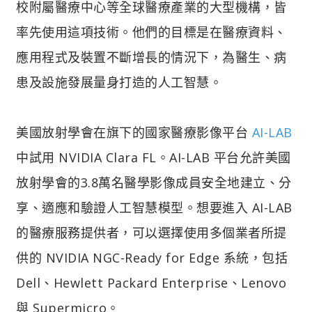
校附屬醫療中心等全球醫療產業的大型機構，皆
率先使用這項技術。他們的目標是在醫療資料、
應用程式及裝置不斷增長的情況下，為醫生、病
患及設施發展量身打造的人工智慧。
美國放射學會在旗下的國家醫療影像平台
AI-LAB
中試用 NVIDIA Clara FL。AI-LAB 平台允許美國
放射學會的3.8萬名醫學影像成員安全地建立、分
享、適應和驗證人工智慧模型。想要進入 AI-LAB
的醫療服務提供者，可以選擇使用多個業者所提
供的 NVIDIA NGC-Ready for Edge 系統，包括
Dell、Hewlett Packard Enterprise、Lenovo
與 Supermicro。