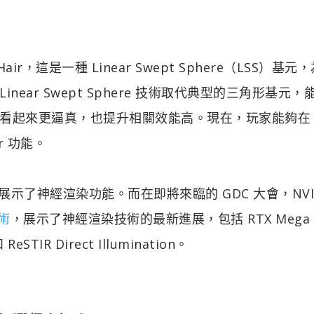
Hair，這是一種 Linear Swept Sphere（LSS）基元
ar Swept Sphere 技術取代典型的三角形基元，
看起來更逼真，也提升相關效能高。現在，玩家能夠在
ir 功能。
」技術展示了神經渲染功能。而在即將來臨的 GDC 大會，NVI
技術
，展示了神經渲染技術的最新進展，包括 RTX Mega
ReSTIR Direct Illumination。