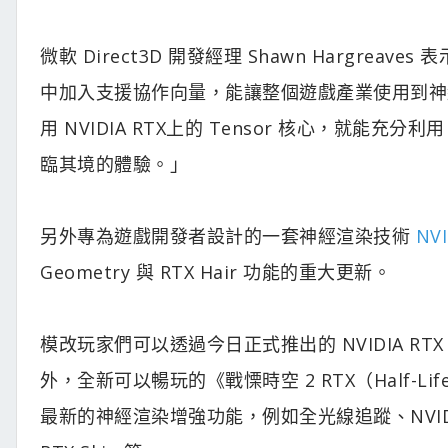
微軟 Direct3D 開發經理 Shawn Hargreav
中加入支援協作向量，能讓整個遊戲產業使用到神
用 NVIDIA RTX上的 Tensor 核心，就能充分
臨其境的體驗。」
另外專為遊戲開發者設計的一套神經渲染技術
NVI
Geometry 與 RTX Hair 功能的重大更新。
模改玩家們可以透過今日正式推出的 NVIDIA RT
外，全新可以暢玩的《戰慄時空 2 RTX（Half-Li
最新的神經渲染增強功能，例如全光線追蹤、NVIDIA DLS