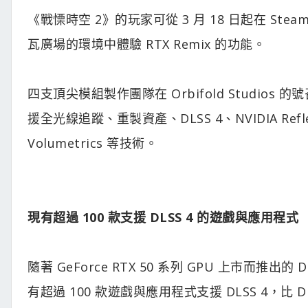
《戰慄時空 2》的玩家可從 3 月 18 日起在 Ste
瓦廣場的環境中體驗 RTX Remix 的功能。
四支頂尖模組製作團隊在 Orbifold Studios
援全光線追蹤、重製資產、DLSS 4、NVIDIA Reflex、RT
Volumetrics 等技術。
現有超過 100 款支援 DLSS 4 的遊戲與應用程式
隨著 GeForce RTX 50 系列 GPU 上市而
有超過 100 款遊戲與應用程式支援 DLSS 4，