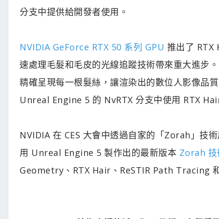
分支中提供給開發者使用。
NVIDIA GeForce RTX 50 系列 GPU
推出了 RTX 
速處理毛髮和毛皮的光線追蹤技術帶來重大進步。Line
精確呈現每一根髮絲，讓渲染出的數位人影像品質
Unreal Engine 5 的 NvRTX 分支中使用 RTX Ha
NVIDIA 在 CES 大會中透過自家的「Zorah
用 Unreal Engine 5 製作出的最新版本
Zorah 
Geometry、RTX Hair、ReSTIR Path Tracing 和 