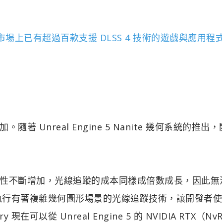
市場上已有超過百款支援 DLSS 4 技術的遊戲與應用程
Unreal Engine 5 Nanite 幾何系統的推出
性不斷增加，光線追蹤的成本同樣成倍數成長，因此無
可以加速執行有著複雜幾何圖形場景的光線追蹤技術，讓開發者
在可以從 Unreal Engine 5 的 NVIDIA RTX（Nv