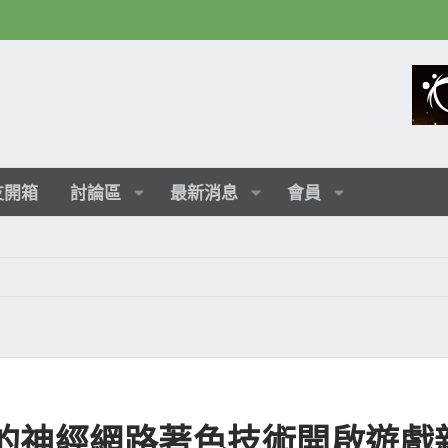
友開箱
討論區
最新消息
會員
破性的神經網路著色技術開啟遊戲