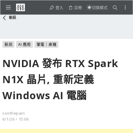
登入
註冊
切換模式
新訊
新訊
AI 應用
筆電｜桌機
NVIDIA 發布 RTX Spark
N1X 晶片, 重新定義
Windows AI 電腦
soothepain
6/1/26，15:06