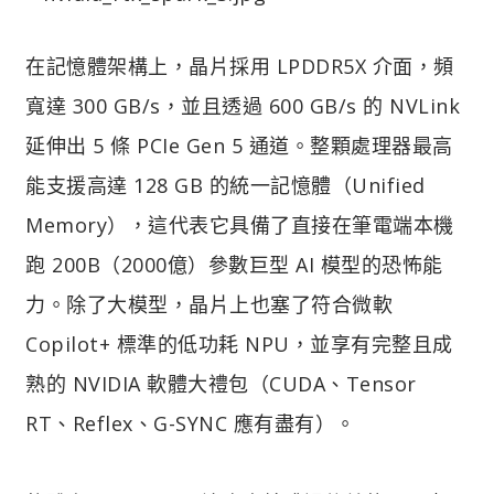
在記憶體架構上，晶片採用 LPDDR5X 介面，頻
寬達 300 GB/s，並且透過 600 GB/s 的 NVLink
延伸出 5 條 PCIe Gen 5 通道。整顆處理器最高
能支援高達 128 GB 的統一記憶體（Unified
Memory），這代表它具備了直接在筆電端本機
跑 200B（2000億）參數巨型 AI 模型的恐怖能
力。除了大模型，晶片上也塞了符合微軟
Copilot+ 標準的低功耗 NPU，並享有完整且成
熟的 NVIDIA 軟體大禮包（CUDA、Tensor
RT、Reflex、G-SYNC 應有盡有）。