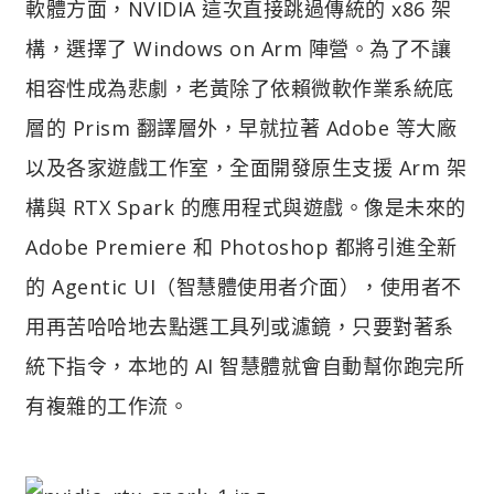
軟體方面，NVIDIA 這次直接跳過傳統的 x86 架
構，選擇了 Windows on Arm 陣營。為了不讓
相容性成為悲劇，老黃除了依賴微軟作業系統底
層的 Prism 翻譯層外，早就拉著 Adobe 等大廠
以及各家遊戲工作室，全面開發原生支援 Arm 架
構與 RTX Spark 的應用程式與遊戲。像是未來的
Adobe Premiere 和 Photoshop 都將引進全新
的 Agentic UI（智慧體使用者介面），使用者不
用再苦哈哈地去點選工具列或濾鏡，只要對著系
統下指令，本地的 AI 智慧體就會自動幫你跑完所
有複雜的工作流。