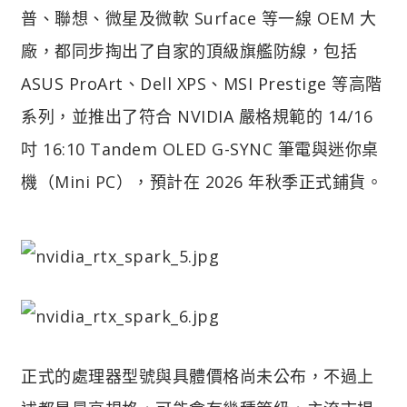
普、聯想、微星及微軟 Surface 等一線 OEM 大
廠，都同步掏出了自家的頂級旗艦防線，包括
ASUS ProArt、Dell XPS、MSI Prestige 等高階
系列，並推出了符合 NVIDIA 嚴格規範的 14/16
吋 16:10 Tandem OLED G-SYNC 筆電與迷你桌
機（Mini PC），預計在 2026 年秋季正式鋪貨。
正式的處理器型號與具體價格尚未公布，不過上