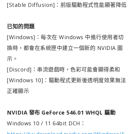
[Stable Diffusion]：前版驅動程式性能顯著降低
已知的問題
[Windows]：每次在 Windows 中進行使用者切
換時，都會在系統匣中建立一個新的 NVIDIA 圖
示。
[Discord]：串流遊戲時，色彩可能會顯得柔和
[Windows 10]：驅動程式更新後透明度效果無法
正確顯示
NVIDIA 發布 GeForce 546.01 WHQL 驅動
Windows 10 / 11 64bit DCH：
https://tw.download.nvidia.com/Windows/5