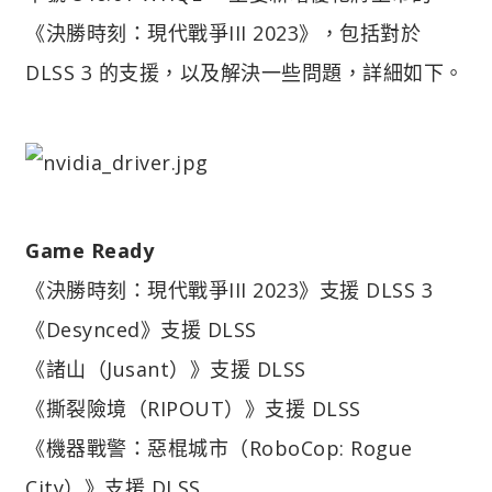
《決勝時刻：現代戰爭III 2023》，包括對於
DLSS 3 的支援，以及解決一些問題，詳細如下。
Game Ready
《決勝時刻：現代戰爭III 2023》支援 DLSS 3
《Desynced》支援 DLSS
《諸山（Jusant）》支援 DLSS
《撕裂險境（RIPOUT）》支援 DLSS
《機器戰警：惡棍城市（RoboCop: Rogue
City）》支援 DLSS