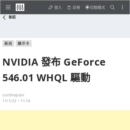
登入
註冊
切換模式
新訊
新訊
顯示卡
NVIDIA 發布 GeForce
546.01 WHQL 驅動
soothepain
11/1/23，11:14