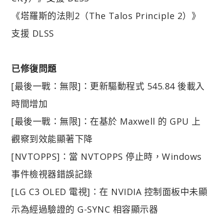
《塔羅斯的法則2（The Talos Principle 2）》
支援 DLSS
已修復問題
[最後一戰：無限]：更新驅動程式 545.84 後載入
時間增加
[最後一戰：無限]：在基於 Maxwell 的 GPU 上
觀察到效能顯著下降
[NVTOPPS]：當 NVTOPPS 停止時，Windows
事件檢視器錯誤記錄
[LG C3 OLED 電視]：在 NVIDIA 控制面板中未顯
示為經過驗證的 G-SYNC 相容顯示器