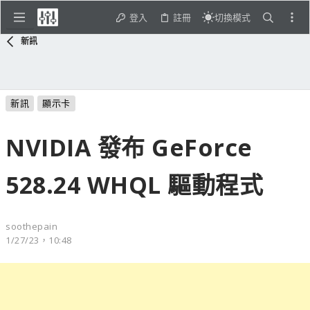
登入
註冊
切換模式
新訊
新訊
顯示卡
NVIDIA 發布 GeForce
528.24 WHQL 驅動程式
soothepain
1/27/23，10:48