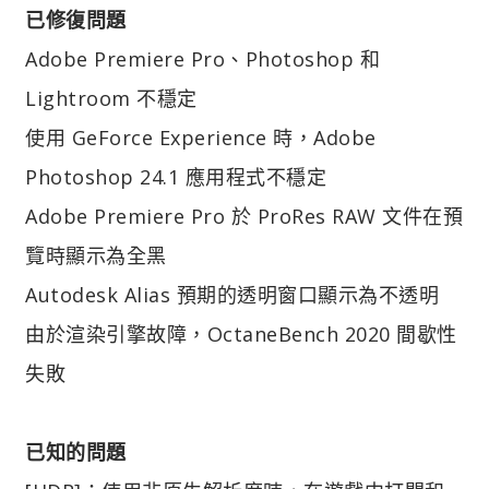
已修復問題
Adobe Premiere Pro、Photoshop 和
Lightroom 不穩定
使用 GeForce Experience 時，Adobe
Photoshop 24.1 應用程式不穩定
Adobe Premiere Pro 於 ProRes RAW 文件在預
覽時顯示為全黑
Autodesk Alias 預期的透明窗口顯示為不透明
由於渲染引擎故障，OctaneBench 2020 間歇性
失敗
已知的問題