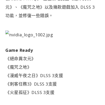
元》、《魔咒之地》以及幾款遊戲加入 DLSS 3
功能，並修復一些錯誤。
Game Ready
《絕命異次元》
《魔咒之地》
《漫威午夜之日》DLSS 3支援
《刺客任務3》DLSS 3支援
《火星孤征》DLSS 3支援