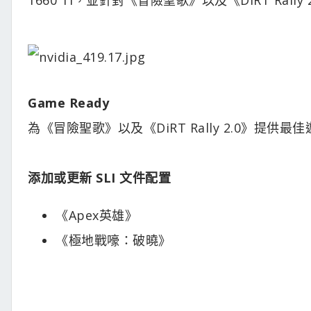
Game Ready
為《冒險聖歌》以及《DiRT Rally 2.0》提供最
添加或更新 SLI 文件配置
《Apex英雄》
《極地戰嚎：破曉》