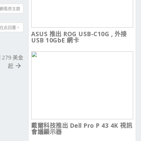
觀看原主題
在此回覆。
ASUS 推出 ROG USB-C10G , 外接
USB 10GbE 網卡
 279 美金
起
戴爾科技推出 Dell Pro P 43 4K 視訊
會議顯示器