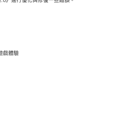
佳遊戲體驗