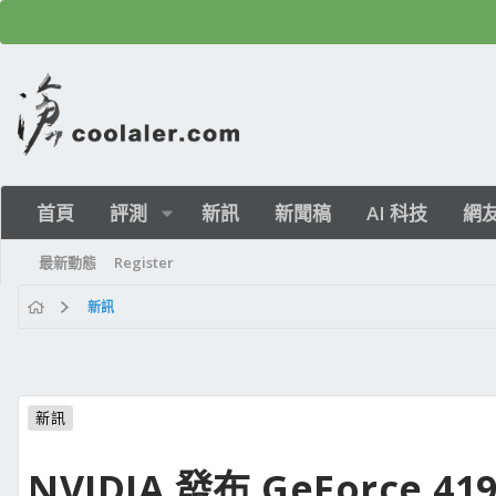
首頁
評測
新訊
新聞稿
AI 科技
網
最新動態
Register
新訊
新訊
NVIDIA 發布 GeForce 41