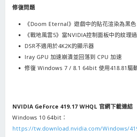
修復問題
《Doom Eternal》遊戲中的貼花渲染為黑色
《戰地風雲5》當NVIDIA控制面板中的紋
DSR不適用於4K2K的顯示器
Iray GPU 加速崩潰並回落到 CPU 加速
修復 Windows 7 / 8.1 64bit 使用4
NVIDIA GeForce 419.17 WHQL 官網下載連結
Windows 10 64bit：
https://tw.download.nvidia.com/Windows/419