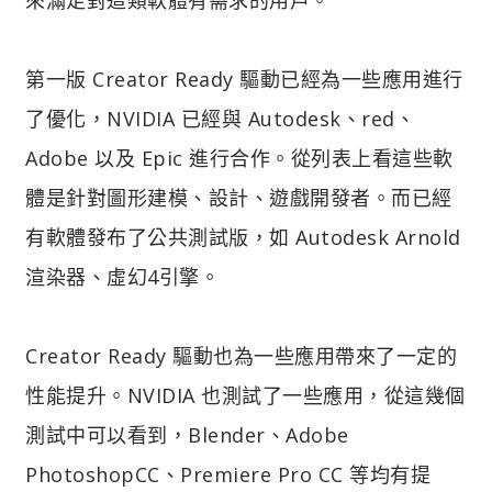
第一版 Creator Ready 驅動已經為一些應用進行
了優化，NVIDIA 已經與 Autodesk、red、
Adobe 以及 Epic 進行合作。從列表上看這些軟
體是針對圖形建模、設計、遊戲開發者。而已經
有軟體發布了公共測試版，如 Autodesk Arnold
渲染器、虛幻4引擎。
Creator Ready 驅動也為一些應用帶來了一定的
性能提升。NVIDIA 也測試了一些應用，從這幾個
測試中可以看到，Blender、Adobe
PhotoshopCC、Premiere Pro CC 等均有提