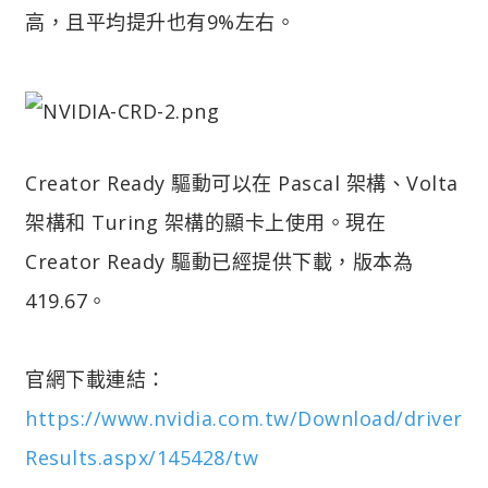
高，且平均提升也有9%左右。
Creator Ready 驅動可以在 Pascal 架構、Volta
架構和 Turing 架構的顯卡上使用。現在
Creator Ready 驅動已經提供下載，版本為
419.67。
官網下載連結：
https://www.nvidia.com.tw/Download/driver
Results.aspx/145428/tw