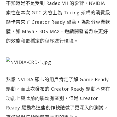
不知道是不是受到 Radeo VII 的影響，NVIDIA
索性在本次 GTC 大會上為 Turing 架構的消費級
顯卡帶來了 Creator Ready 驅動，為部分專業軟
體，如 Maya、3DS MAX、遊戲開發者帶來更好
的效能和更穩定的程序運行環境。
熟悉 NVIDIA 顯卡的用戶肯定了解 Game Ready
驅動，而此次發布的 Creator Ready 驅動不會在
功能上與此前的驅動有區別，但是 Creator
Ready 驅動為這些創作軟體做了更深入的測試，
來滿足對這類軟體有需求的用戶。