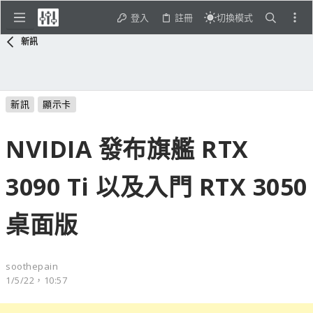
登入
註冊
切換模式
新訊
新訊
顯示卡
NVIDIA 發布旗艦 RTX
3090 Ti 以及入門 RTX 3050
桌面版
soothepain
1/5/22，10:57