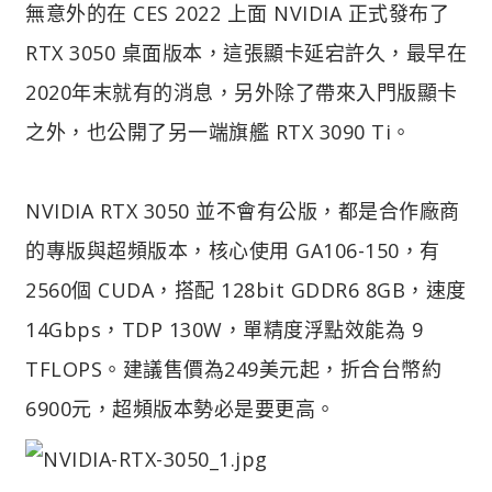
無意外的在 CES 2022 上面 NVIDIA 正式發布了
RTX 3050 桌面版本，這張顯卡延宕許久，最早在
2020年末就有的消息，另外除了帶來入門版顯卡
之外，也公開了另一端旗艦 RTX 3090 Ti。
NVIDIA RTX 3050 並不會有公版，都是合作廠商
的專版與超頻版本，核心使用 GA106-150，有
2560個 CUDA，搭配 128bit GDDR6 8GB，速度
14Gbps，TDP 130W，單精度浮點效能為 9
TFLOPS。建議售價為249美元起，折合台幣約
6900元，超頻版本勢必是要更高。