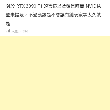
關於 RTX 3090 Ti 的售價以及發售時間 NVIDIA
並未提及，不過應該是不會讓有錢玩家等太久就
是。
人氣:
4,596