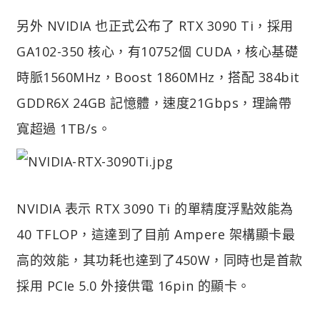
另外 NVIDIA 也正式公布了 RTX 3090 Ti，採用
GA102-350 核心，有10752個 CUDA，核心基礎
時脈1560MHz，Boost 1860MHz，搭配 384bit
GDDR6X 24GB 記憶體，速度21Gbps，理論帶
寬超過 1TB/s。
NVIDIA 表示 RTX 3090 Ti 的單精度浮點效能為
40 TFLOP，這達到了目前 Ampere 架構顯卡最
高的效能，其功耗也達到了450W，同時也是首款
採用 PCIe 5.0 外接供電 16pin 的顯卡。