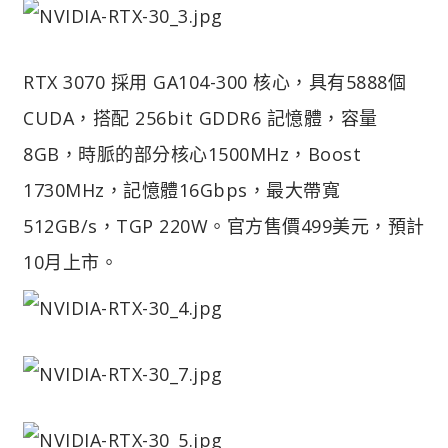
RTX 3070 採用 GA104-300 核心，具有5888個
CUDA，搭配 256bit GDDR6 記憶體，容量
8GB，時脈的部分核心1500MHz，Boost
1730MHz，記憶體16Gbps，最大帶寬
512GB/s，TGP 220W。官方售價499美元，預計
10月上市。