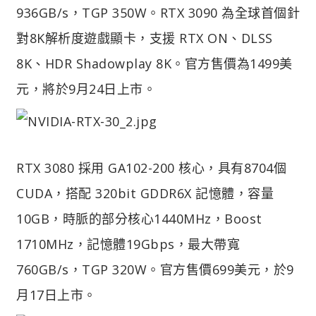
936GB/s，TGP 350W。RTX 3090 為全球首個針
對8K解析度遊戲顯卡，支援 RTX ON、DLSS
8K、HDR Shadowplay 8K。官方售價為1499美
元，將於9月24日上市。
RTX 3080 採用 GA102-200 核心，具有8704個
CUDA，搭配 320bit GDDR6X 記憶體，容量
10GB，時脈的部分核心1440MHz，Boost
1710MHz，記憶體19Gbps，最大帶寬
760GB/s，TGP 320W。官方售價699美元，於9
月17日上市。