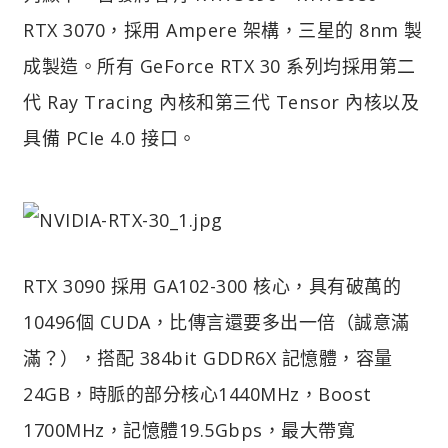
RTX 3070，採用 Ampere 架構，三星的 8nm 製
成製造。所有 GeForce RTX 30 系列均採用第二
代 Ray Tracing 內核和第三代 Tensor 內核以及
具備 PCIe 4.0 接口。
RTX 3090 採用 GA102-300 核心，具有破萬的
10496個 CUDA，比傳言還要多出一倍（誠意滿
滿？），搭配 384bit GDDR6X 記憶體，容量
24GB，時脈的部分核心1440MHz，Boost
1700MHz，記憶體19.5Gbps，最大帶寬