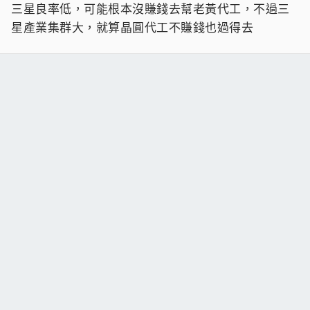
三星良率低，可能根本沒賺錢去幫老黃代工，不過三
星產業集群大，就算晶圓代工不賺錢也過得去