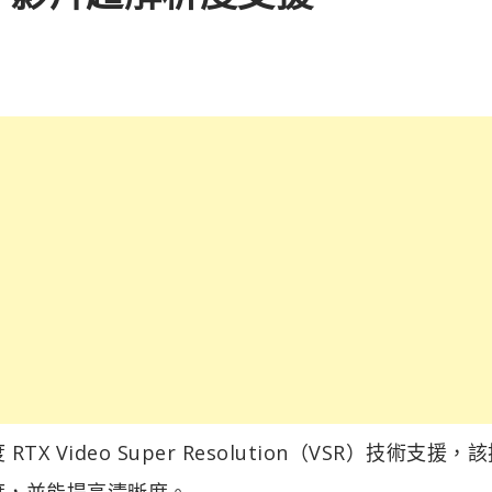
X Video Super Resolution（VSR）技術支援，
析度，並能提高清晰度。