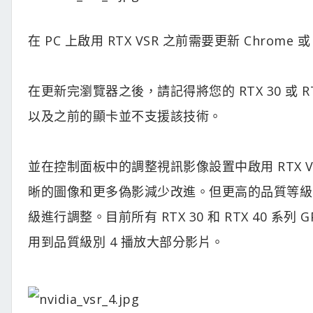
在 PC 上啟用 RTX VSR 之前需要更新 Chrome
在更新完瀏覽器之後，請記得將您的 RTX 30 或 
以及之前的顯卡並不支援該技術。
並在控制面板中的調整視訊影像設置中啟用 RTX 
晰的圖像和更多偽影減少改進。但更高的品質等級需
級進行調整。目前所有 RTX 30 和 RTX 40 系列
用到品質級別 4 播放大部分影片。