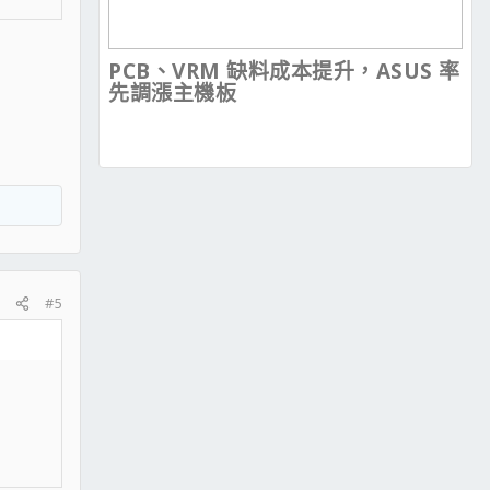
PCB、VRM 缺料成本提升，ASUS 率
先調漲主機板
#5