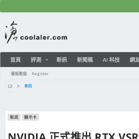
首頁
評測
新訊
新聞稿
AI 科技
網
最新動態
Register
新訊
新訊
顯示卡
NVIDIA 正式推出 RTX 