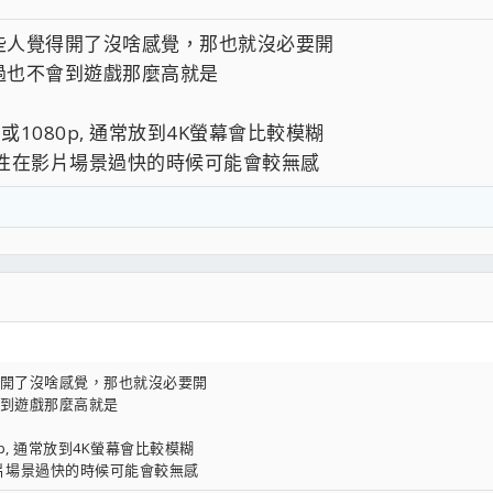
些人覺得開了沒啥感覺，那也就沒必要開
過也不會到遊戲那麼高就是
或1080p, 通常放到4K螢幕會比較模糊
差異性在影片場景過快的時候可能會較無感
開了沒啥感覺，那也就沒必要開
到遊戲那麼高就是
p, 通常放到4K螢幕會比較模糊
影片場景過快的時候可能會較無感