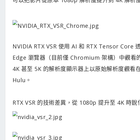
NVIDIA RTX VSR 使用 AI 和 RTX Tens
Edge 瀏覽器（目前僅 Chromium 架構）
4K 甚至 5K 的解析度顯示器上以原始解析度觀看在線內
Hulu。
RTX VSR 的技術差異，從 1080p 提升至 4K