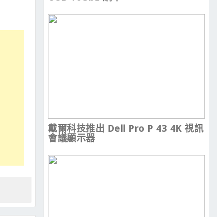
戴爾科技推出 Dell Pro P 43 4K 視訊
會議顯示器