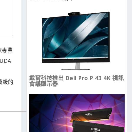
新款專業
UDA
戴爾科技推出 Dell Pro P 43 4K 視訊
費級的
會議顯示器