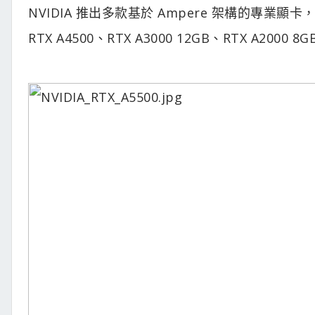
NVIDIA 推出多款基於 Ampere 架構的專業顯卡，
RTX A4500、RTX A3000 12GB、RTX A2000 8G