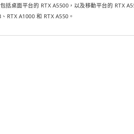
包括桌面平台的 RTX A5500，以及移動平台的 RTX A5
B、RTX A1000 和 RTX A550。