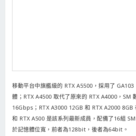
移動平台中旗艦級的 RTX A5500，採用了 GA103
體；RTX A4500 取代了原來的 RTX A400
16Gbps；RTX A3000 12GB 和 RTX A20
和 RTX A500 是該系列最新成員，配備了16組 S
於記憶體位寬，前者為128bit，後者為64bit。