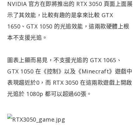
NVIDIA 官方在即將推出的 RTX 3050 頁面上面展
示了其效能，比較有趣的是拿來比較 GTX
1650、GTX 1050 的光追效能，這兩款硬體上根
本不支援光追。
圖表上顯而易見，不支援光追的 GTX 1065、
GTX 1050 在《控制》以及《Minecraft》遊戲中
表現趨近於0，而 RTX 3050 在這兩款遊戲上開啟
光追於 1080p 都可以超過60張。