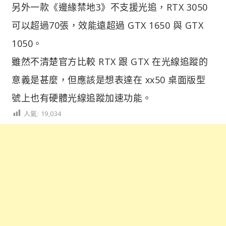
另外一款《邊緣禁地3》不支援光追，RTX 3050
可以超過70張，效能遠超過 GTX 1650 與 GTX
1050。
雖然不清楚官方比較 RTX 跟 GTX 在光線追蹤的
意義是甚麼，但應該是想表達在 xx50 桌面版型
號上也有硬體光線追蹤加速功能。
人氣:
19,034