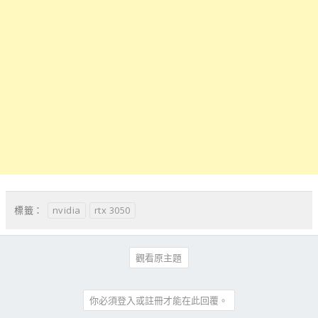
nvidia
rtx 3050
標籤：
觀看原主題
你必須登入或註冊才能在此回覆。