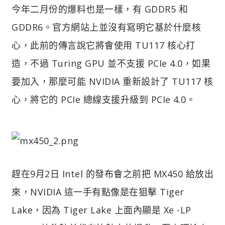
今年二月份的爆料也是一樣，有 GDDR5 和
GDDR6。官方網站上並沒有寫明它基於什麼核
心，此前的傳言說它將會使用 TU117 核心打
造，不過 Turing GPU 並不支援 PCIe 4.0，如果
要加入，那麼可能 NVIDIA 重新設計了 TU117 核
心，將它的 PCIe 總線支援升級到 PCIe 4.0。
趕在9月2日 Intel 的發布會之前把 MX450 給放出
來，NVIDIA 這一手有點像是在狙擊 Tiger
Lake，因為 Tiger Lake 上面內顯是 Xe -LP