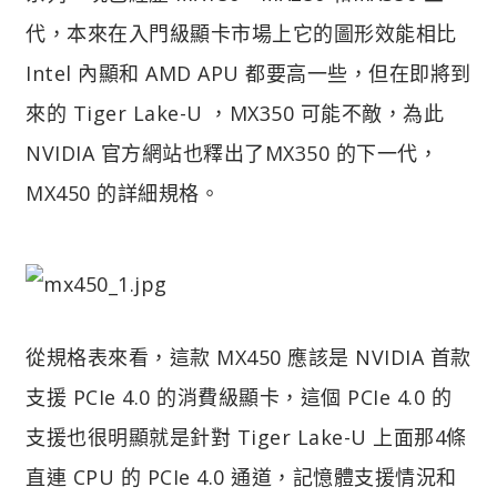
代，本來在入門級顯卡市場上它的圖形效能相比
Intel 內顯和 AMD APU 都要高一些，但在即將到
來的 Tiger Lake-U ，MX350 可能不敵，為此
NVIDIA 官方網站也釋出了MX350 的下一代，
MX450 的詳細規格。
從規格表來看，這款 MX450 應該是 NVIDIA 首款
支援 PCIe 4.0 的消費級顯卡，這個 PCIe 4.0 的
支援也很明顯就是針對 Tiger Lake-U 上面那4條
直連 CPU 的 PCIe 4.0 通道，記憶體支援情況和