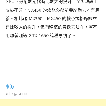
GPU，效能較前代有比較大的提升，至少理論上
成績不差，MX450 的效能必然是要壓過它才有意
義。相比起 MX350，MX450 的核心規格應該會
有比較大的提升，但有精湛的黃氏刀法在，就不
用想著超過 GTX 1650 這種事情了。
來源
人氣:
4,138