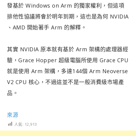
發基於 Windows on Arm 的獨家權利，但這項
排他性協議將會於明年到期，這也是為何 NVIDIA
、AMD 開始著手 Arm 的解釋。
其實 NVIDIA 原本就有基於 Arm 架構的處理器經
驗，Grace Hopper 超級電腦所使用 Grace CPU
就是使用 Arm 架構，多達144個 Arm Neoverse
V2 CPU 核心，不過這並不是一般消費級市場產
品。
來源
人氣:
12,913