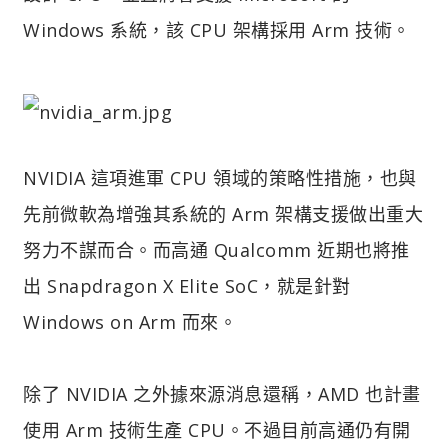
Windows 系統，該 CPU 架構採用 Arm 技術。
NVIDIA 這項進軍 CPU 領域的策略性措施，也與
先前微軟為增強其系統的 Arm 架構支援做出重大
努力不謀而合。而高通 Qualcomm 近期也將推
出 Snapdragon X Elite SoC，就是針對
Windows on Arm 而來。
除了 NVIDIA 之外據來源消息還稱，AMD 也計畫
使用 Arm 技術生產 CPU。不過目前高通仍有開