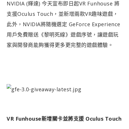
NVIDIA (輝達) 今天宣布即日起VR Funhouse 將
支援Oculus Touch，並新增兩款VR趣味遊戲，
此外，NVIDIA將隨機選定 GeForce Experience
用戶免費贈送《黎明死線》遊戲序號，讓遊戲玩
家與開發商能夠獲得更多更完整的遊戲體驗。
VR Funhouse新增關卡並將支援 Oculus Touch