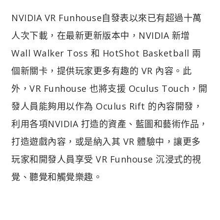
NVIDIA VR Funhouse自發表以來已有超過十萬
人次下載，在最新更新版本中，NVIDIA 新增
Wall Walker Toss 和 HotShot Basketball 兩
個新關卡，提供玩家更多有趣的 VR 內容。此
外，VR Funhouse 也將支援 Oculus Touch，開
發人員能夠用以作為 Oculus Rift 的內容開發，
利用各項NVIDIA 打造的資產、藍圖和藝術作品，
打造遊戲內容，或是納入其 VR 體驗中，讓更多
玩家和開發人員享受 VR Funhouse 沉浸式的視
覺、聽覺和觸覺樂趣。