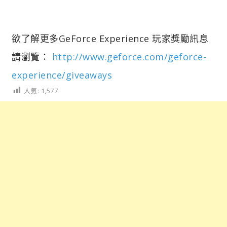
欲了解更多GeForce Experience 玩家獎勵訊息
請瀏覽：
http://www.geforce.com/geforce-
experience/giveaways
人氣:
1,577