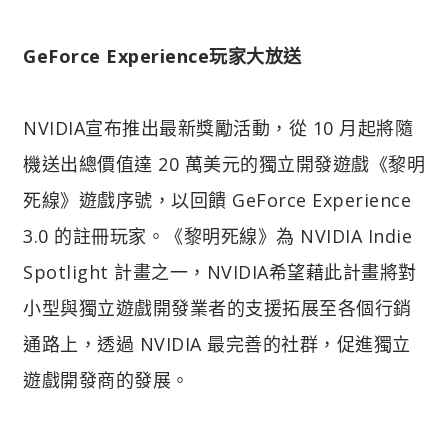
GeForce Experience玩家大放送
NVIDIA宣布推出最新獎勵活動，從 10 月起將隨
機送出總價值達 20 萬美元的獨立開發遊戲《黎明
死線》遊戲序號，以回饋 GeForce Experience
3.0 的註冊玩家。《黎明死線》為 NVIDIA Indie
Spotlight 計畫之一，NVIDIA希望藉此計畫將對
小型與獨立遊戲開發業者的支援拓展至各個行銷
通路上，透過 NVIDIA 最完善的社群，促進獨立
遊戲開發商的發展。