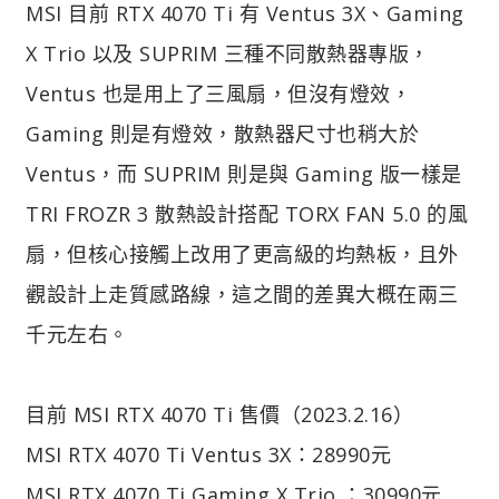
MSI 目前 RTX 4070 Ti 有 Ventus 3X、Gaming
X Trio 以及 SUPRIM 三種不同散熱器專版，
Ventus 也是用上了三風扇，但沒有燈效，
Gaming 則是有燈效，散熱器尺寸也稍大於
Ventus，而 SUPRIM 則是與 Gaming 版一樣是
TRI FROZR 3 散熱設計搭配 TORX FAN 5.0 的風
扇，但核心接觸上改用了更高級的均熱板，且外
觀設計上走質感路線，這之間的差異大概在兩三
千元左右。
目前 MSI RTX 4070 Ti 售價（2023.2.16）
MSI RTX 4070 Ti Ventus 3X：28990元
MSI RTX 4070 Ti Gaming X Trio ：30990元