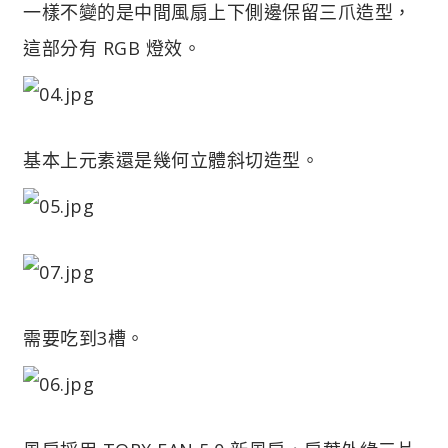
一樣不變的是中間風扇上下側邊保留三爪造型，
這部分有 RGB 燈效。
基本上元素還是幾何立體斜切造型。
需要吃到3槽。