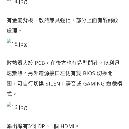
有金屬背板，散熱兼具強化，部分上面有髮絲紋
處理。
散熱器大於 PCB，在後方也有造型開孔，以利迅
速散熱。另外電源接口左側有雙 BIOS 切換開
關，可自行切換 SILENT 靜音或 GAMING 遊戲模
式。
輸出埠有3個 DP、1個 HDMI。