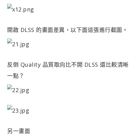
開啟 DLSS 的畫面差異，以下面這張進行截圖。
反倒 Quality 品質取向比不開 DLSS 還比較清晰
一點？
另一畫面