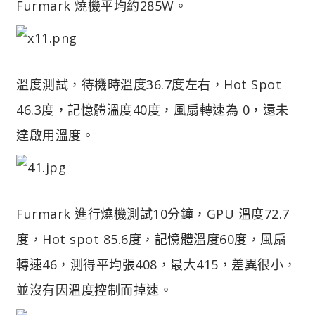
Furmark 燒機平均約285W。
溫度測試，待機時溫度36.7度左右，Hot Spot
46.3度，記憶體溫度40度，風扇轉速為 0，還未
達啟用溫度。
Furmark 進行燒機測試10分鐘，GPU 溫度72.7
度，Hot spot 85.6度，記憶體溫度60度，風扇
轉速46，測得平均張408，最大415，差異很小，
並沒有因溫度控制而掉速。