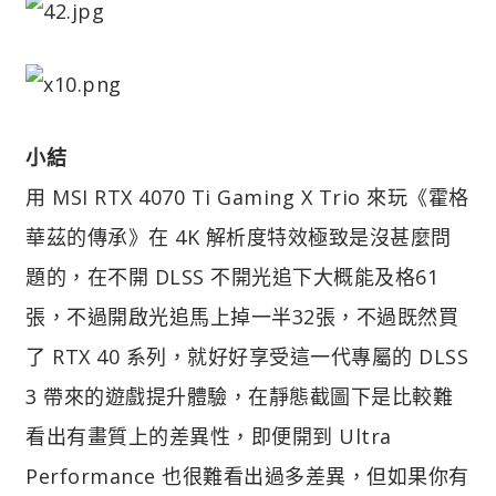
小結
用 MSI RTX 4070 Ti Gaming X Trio 來玩《霍格
華茲的傳承》在 4K 解析度特效極致是沒甚麼問
題的，在不開 DLSS 不開光追下大概能及格61
張，不過開啟光追馬上掉一半32張，不過既然買
了 RTX 40 系列，就好好享受這一代專屬的 DLSS
3 帶來的遊戲提升體驗，在靜態截圖下是比較難
看出有畫質上的差異性，即便開到 Ultra
Performance 也很難看出過多差異，但如果你有