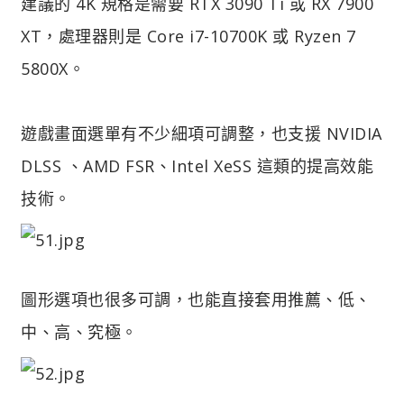
建議的 4K 規格是需要 RTX 3090 Ti 或 RX 7900
XT，處理器則是 Core i7-10700K 或 Ryzen 7
5800X。
遊戲畫面選單有不少細項可調整，也支援 NVIDIA
DLSS 、AMD FSR、Intel XeSS 這類的提高效能
技術。
圖形選項也很多可調，也能直接套用推薦、低、
中、高、究極。