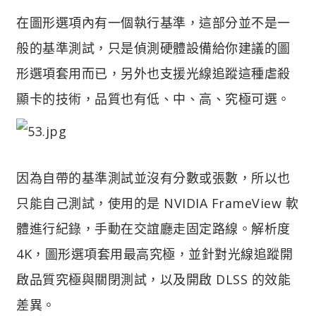
在圖形選項內有一個執行基準，這部分並不是一
般的基準測試，只是偵測硬體設備給你建議的圖
形選項套用而已，另外也支援光線追蹤這種虐殺
顯卡的技術，品質也有低、中、高、究極可選。
因為自帶的基準測試並沒有分數或張數，所以也
只能自己測試，使用的是 NVIDIA FrameView 軟
體進行紀錄，手動在交誼廳走固定路線。解析度
4K，圖形選項套用最高究極，並針對光線追蹤開
啟品質究極與關閉測試，以及開啟 DLSS 的效能
差異。