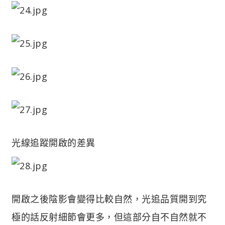
光線追蹤開啟的差異
開啟之後陰影會變得比較自然，光追品質開到究
極的話反射細節會更多，但這部分自不自然就不