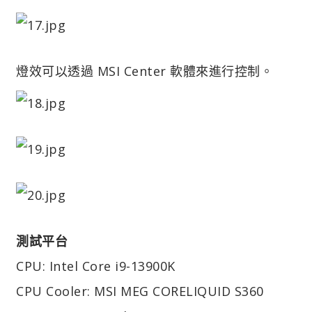
燈效可以透過 MSI Center 軟體來進行控制。
測試平台
CPU: Intel Core i9-13900K
CPU Cooler: MSI MEG CORELIQUID S360