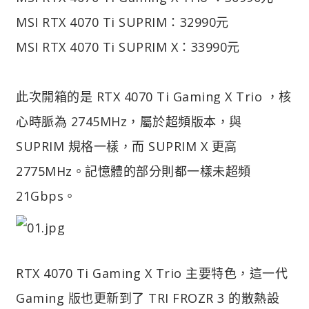
MSI RTX 4070 Ti SUPRIM：32990元
MSI RTX 4070 Ti SUPRIM X：33990元
此次開箱的是 RTX 4070 Ti Gaming X Trio ，核
心時脈為 2745MHz，屬於超頻版本，與
SUPRIM 規格一樣，而 SUPRIM X 更高
2775MHz。記憶體的部分則都一樣未超頻
21Gbps。
RTX 4070 Ti Gaming X Trio 主要特色，這一代
Gaming 版也更新到了 TRI FROZR 3 的散熱設