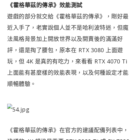
《霍格華茲的傳承》效能測試
遊戲的部分就交給《霍格華茲的傳承》，剛好最
近入手了，老實說個人並不是哈利波特迷，但魔
法風格背景加上開放世界以及開賣後的滿滿好
評，還是掏了腰包，原本在 RTX 3080 上面遊
玩，但 4K 是真的有吃力，來看看 RTX 4070 Ti
上面能有甚麼樣的效能表現，以及何種設定才能
順暢體驗。
《霍格華茲的傳承》在官方的建議配備列表中，