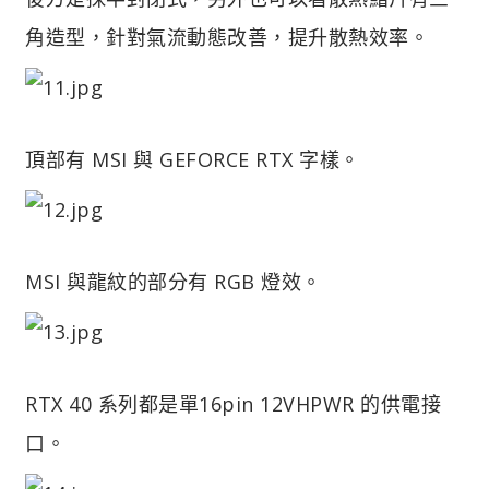
角造型，針對氣流動態改善，提升散熱效率。
頂部有 MSI 與 GEFORCE RTX 字樣。
MSI 與龍紋的部分有 RGB 燈效。
RTX 40 系列都是單16pin 12VHPWR 的供電接
口。