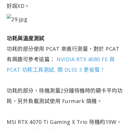
好說XD。
功耗與溫度測試
功耗的部分使用 PCAT 來進行測量，對於 PCAT
有興趣可參考這篇：
NVIDIA RTX 4080 FE 與
PCAT 功耗工具測試, 開 DLSS 3 更省電！
功耗的部分，待機測量2分鐘待機時的顯卡平均功
耗，另外負載測試使用 Furmark 燒機。
MSI RTX 4070 Ti Gaming X Trio 待機約19W，