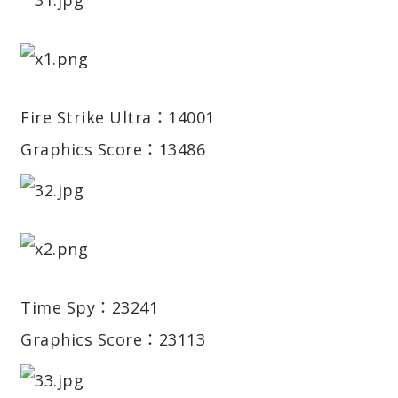
Fire Strike Ultra：14001
Graphics Score：13486
Time Spy：23241
Graphics Score：23113