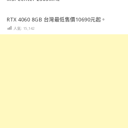
RTX 4060 8GB 台灣最低售價10690元起。
人氣:
15,142