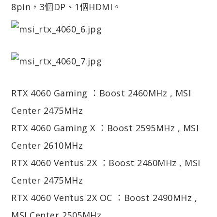
8pin，3個DP、1個HDMI。
RTX 4060 Gaming ：Boost 2460MHz , MSI
Center 2475MHz
RTX 4060 Gaming X ：Boost 2595MHz , MSI
Center 2610MHz
RTX 4060 Ventus 2X ：Boost 2460MHz , MSI
Center 2475MHz
RTX 4060 Ventus 2X OC ：Boost 2490MHz ,
MSI Center 2505MHz