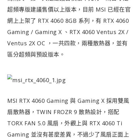
超頻專版建議售價以上版本，目前 MSI 已經在官
網上上架了 RTX 4060 8GB 系列，有 RTX 4060
Gaming / Gaming X 、RTX 4060 Ventus 2X /
Ventus 2X OC ，一共四款，兩種散熱器，並有
區分超頻與預設版本。
MSI RTX 4060 Gaming 與 Gaming X 採用雙風
扇散熱器，TWIN FROZR 9 散熱設計，搭配
TORX FAN 5.0 風扇，外觀上與 RTX 4060 Ti
Gaming 並沒有甚麼差異，不過少了風扇正面上