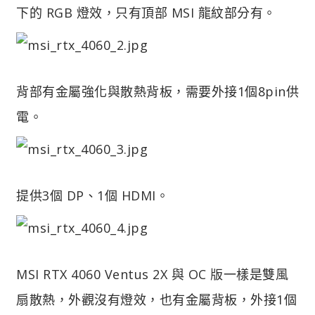
下的 RGB 燈效，只有頂部 MSI 龍紋部分有。
背部有金屬強化與散熱背板，需要外接1個8pin供
電。
提供3個 DP、1個 HDMI。
MSI RTX 4060 Ventus 2X 與 OC 版一樣是雙風
扇散熱，外觀沒有燈效，也有金屬背板，外接1個