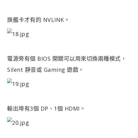
旗艦卡才有的 NVLINK。
電源旁有個 BIOS 開關可以用來切換兩種模式，
Silent 靜音或 Gaming 遊戲。
輸出埠有3個 DP、1個 HDMI。