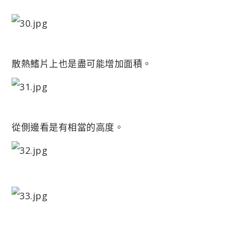
散熱鰭片上也是盡可能增加面積。
從側邊看是有相當的高度。