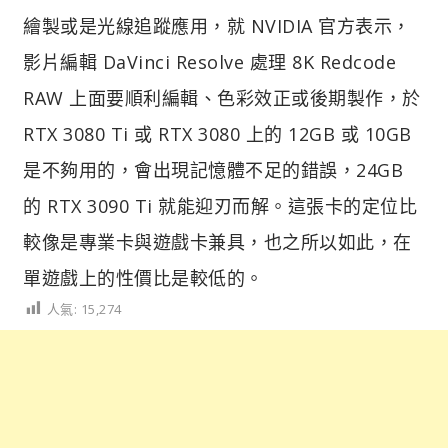
繪製或是光線追蹤應用，就 NVIDIA 官方表示，
影片編輯 DaVinci Resolve 處理 8K Redcode
RAW 上面要順利編輯、色彩效正或後期製作，於
RTX 3080 Ti 或 RTX 3080 上的 12GB 或 10GB
是不夠用的，會出現記憶體不足的錯誤，24GB
的 RTX 3090 Ti 就能迎刃而解。這張卡的定位比
較像是專業卡與遊戲卡兼具，也之所以如此，在
單遊戲上的性價比是較低的。
人氣:
15,274