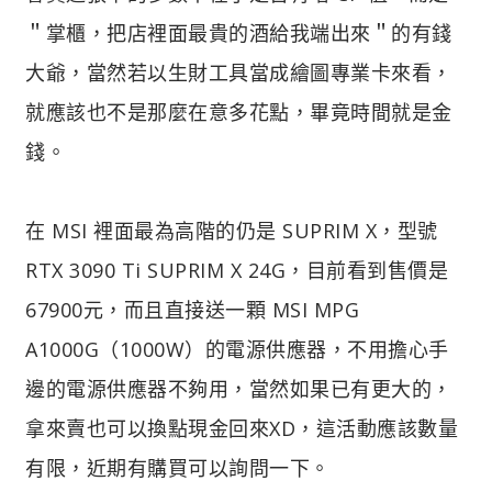
＂掌櫃，把店裡面最貴的酒給我端出來＂的有錢
大爺，當然若以生財工具當成繪圖專業卡來看，
就應該也不是那麼在意多花點，畢竟時間就是金
錢。
在 MSI 裡面最為高階的仍是 SUPRIM X，型號
RTX 3090 Ti SUPRIM X 24G，目前看到售價是
67900元，而且直接送一顆 MSI MPG
A1000G（1000W）的電源供應器，不用擔心手
邊的電源供應器不夠用，當然如果已有更大的，
拿來賣也可以換點現金回來XD，這活動應該數量
有限，近期有購買可以詢問一下。