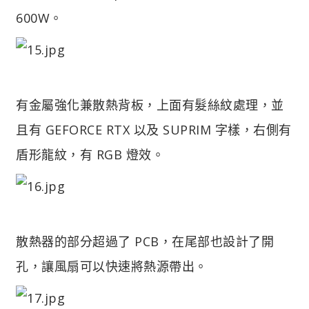
600W。
有金屬強化兼散熱背板，上面有髮絲紋處理，並
且有 GEFORCE RTX 以及 SUPRIM 字樣，右側有
盾形龍紋，有 RGB 燈效。
散熱器的部分超過了 PCB，在尾部也設計了開
孔，讓風扇可以快速將熱源帶出。