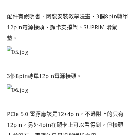
配件有說明書、阿龍安裝教學漫畫、3個8pin轉單
12pin電源接頭、顯卡支撐架、SUPRIM 滑鼠
墊。
3個8pin轉單12pin電源接頭。
PCIe 5.0 電源應該是12+4pin，不過附上的只有
12pin，另外4pin在顯卡上可以看得到，但接頭