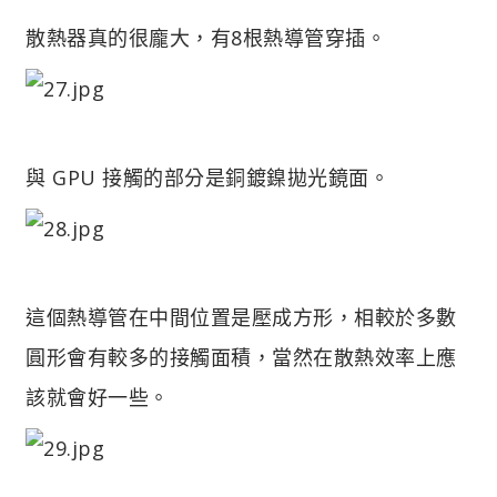
散熱器真的很龐大，有8根熱導管穿插。
與 GPU 接觸的部分是銅鍍鎳拋光鏡面。
這個熱導管在中間位置是壓成方形，相較於多數
圓形會有較多的接觸面積，當然在散熱效率上應
該就會好一些。