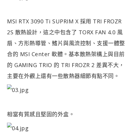
MSI RTX 3090 Ti SUPRIM X 採用 TRI FROZR
2S 散熱設計，這之中包含了 TORX FAN 4.0 風
扇、方形熱導管、鰭片與風流控制、支援一體整
合的 MSI Center 軟體。基本散熱架構上與目前
的 GAMING TRIO 的 TRI FROZR 2 差異不大，
主要在外觀上還有一些散熱器細節有點不同。
相當有質感且堅固的外盒。