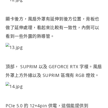
顯卡後方，風扇外罩有延伸到後方位置，背板也
做了延伸處理，看起來比較有一致性，內側可以
看到一些外露的熱導管。
頂部， SUPRIM 以及 GEFORCE RTX 字樣。風扇
外罩上方外緣以及 SUPRIM 區塊有 RGB 燈效。
PCIe 5.0 的 12+4pin 供電，這個能提供到