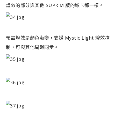
燈效的部分與其他 SUPRIM 版的顯卡都一樣。
預設燈效是顏色漸變，支援 Mystic Light 燈效控
制，可與其他周邊同步。