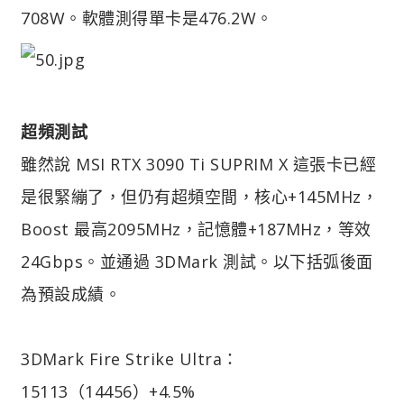
708W。軟體測得單卡是476.2W。
超頻測試
雖然說 MSI RTX 3090 Ti SUPRIM X 這張卡已經
是很緊繃了，但仍有超頻空間，核心+145MHz，
Boost 最高2095MHz，記憶體+187MHz，等效
24Gbps。並通過 3DMark 測試。以下括弧後面
為預設成績。
3DMark Fire Strike Ultra：
15113（14456）+4.5%