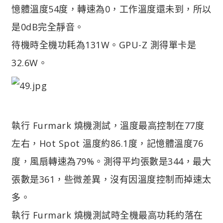
憶體溫度54度，轉速為0，工作溫度還未到，所以
是0dB完全靜音。
待機時全機功耗為131W。GPU-Z 測得單卡是
32.6W。
執行 Furmark 燒機測試，溫度最高控制在77度
左右，Hot Spot 溫度約86.1度，記憶體溫度76
度，風扇轉速為79%。
測得平均張數是344，最大
張數是361，些微差異，沒有因溫度控制而掉速太
多。
執行 Furmark 燒機測試時全機最高功耗約落在