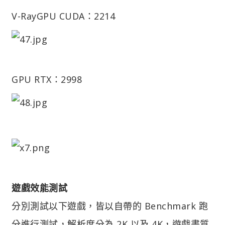
V-Ray
GPU CUDA：2214
GPU RTX：2998
遊戲效能測試
分別測試以下遊戲，皆以自帶的 Benchmark 跑
分進行測試，解析度分為 2K 以及 4K，遊戲畫質