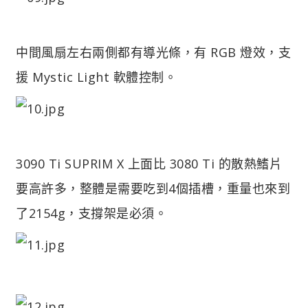
中間風扇左右兩側都有導光條，有 RGB 燈效，支
援 Mystic Light 軟體控制。
3090 Ti SUPRIM X 上面比 3080 Ti 的散熱鰭片
要高許多，整體是需要吃到4個插槽，重量也來到
了2154g，支撐架是必須。