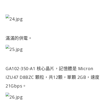
滿滿的供電。
GA102-350-A1 核心晶片，記憶體是 Micron
IZU47 D8BZC 顆粒，共12顆，單顆 2GB，速度
21Gbps。