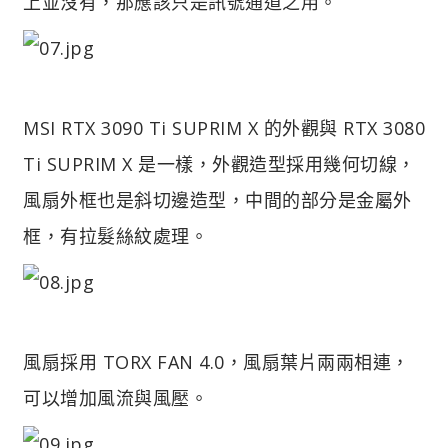
上並沒有，那應該只是訊號通道之用。
MSI RTX 3090 Ti SUPRIM X 的外觀與 RTX 3080
Ti SUPRIM X 是一樣，外觀造型採用幾何切線，
風扇外框也是斜切邊造型，中間的部分是金屬外
框，有拉髮絲紋處理。
風扇採用 TORX FAN 4.0，風扇葉片兩兩相連，
可以增加風流與風壓。