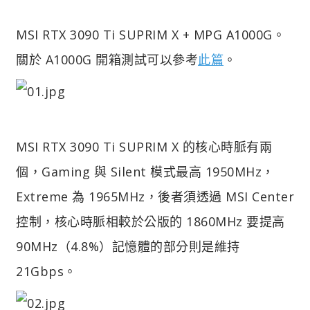
MSI RTX 3090 Ti SUPRIM X + MPG A1000G。
關於 A1000G 開箱測試可以參考
此篇
。
MSI RTX 3090 Ti SUPRIM X 的核心時脈有兩
個，Gaming 與 Silent 模式最高 1950MHz，
Extreme 為 1965MHz，後者須透過 MSI Center
控制，核心時脈相較於公版的 1860MHz 要提高
90MHz（4.8%）記憶體的部分則是維持
21Gbps。