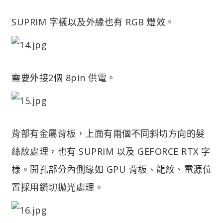
SUPRIM 字樣以及外緣也有 RGB 燈效。
需要外接2個 8pin 供電。
背部有金屬背板，上面有兩個不同斜切方向的髮
絲紋處理，也有 SUPRIM 以及 GEFORCE RTX 字
樣。開孔部分內側緣如 GPU 背板、龍紋、電源位
置採用鑽切拋光處理。