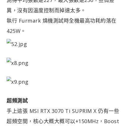
異，沒有因溫度控制而掉速太多。
執行 Furmark 燒機測試時全機最高功耗約落在
425W。
超頻測試
手上這張 MSI RTX 3070 Ti SUPRIM X 仍有一些
超頻空間，核心大概大概可以+150MHz，Boost