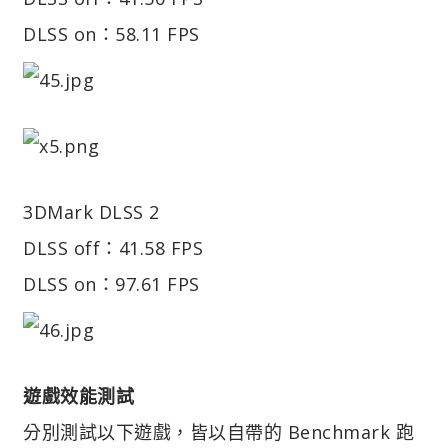
DLSS on：58.11 FPS
3DMark DLSS 2
DLSS off：41.58 FPS
DLSS on：97.61 FPS
遊戲效能測試
分別測試以下遊戲，皆以自帶的 Benchmark 跑