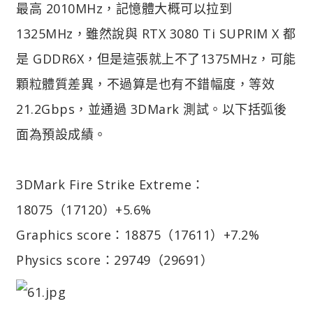
最高 2010MHz，記憶體大概可以拉到
1325MHz，雖然說與 RTX 3080 Ti SUPRIM X 都
是 GDDR6X，但是這張就上不了1375MHz，可能
顆粒體質差異，不過算是也有不錯幅度，等效
21.2Gbps，並通過 3DMark 測試。以下括弧後
面為預設成績。
3DMark Fire Strike Extreme：
18075（17120）+5.6%
Graphics score：18875（17611）+7.2%
Physics score：29749（29691）