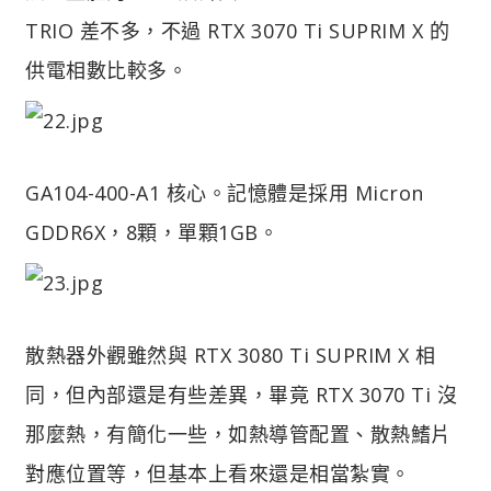
TRIO 差不多，不過 RTX 3070 Ti SUPRIM X 的
供電相數比較多。
GA104-400-A1 核心。記憶體是採用 Micron
GDDR6X，8顆，單顆1GB。
散熱器外觀雖然與 RTX 3080 Ti SUPRIM X 相
同，但內部還是有些差異，畢竟 RTX 3070 Ti 沒
那麼熱，有簡化一些，如熱導管配置、散熱鰭片
對應位置等，但基本上看來還是相當紮實。