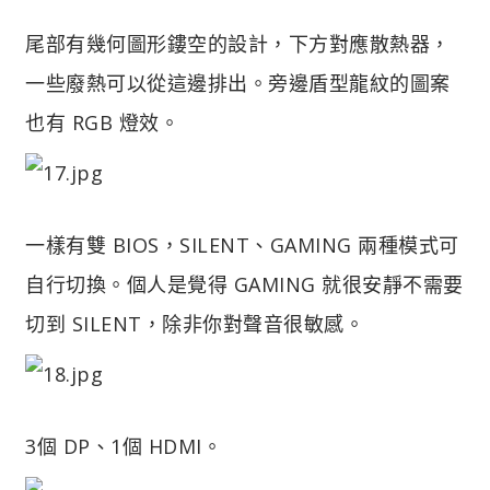
尾部有幾何圖形鏤空的設計，下方對應散熱器，
一些廢熱可以從這邊排出。旁邊盾型龍紋的圖案
也有 RGB 燈效。
一樣有雙 BIOS，SILENT、GAMING 兩種模式可
自行切換。個人是覺得 GAMING 就很安靜不需要
切到 SILENT，除非你對聲音很敏感。
3個 DP、1個 HDMI。