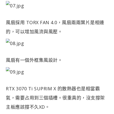
風扇採用 TORX FAN 4.0，風扇兩兩葉片是相連
的，可以增加風流與風壓。
風扇有一個外框集風設計。
RTX 3070 Ti SUPRIM X 的散熱器也是相當霸
氣，需要占用到三個插槽。很重真的，沒支撐架
主板應該撐不久XD。