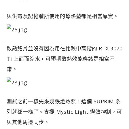
與供電及記憶體所使用的導熱墊都是相當厚實。
散熱鰭片並沒有因為用在比較中高階的 RTX 3070
Ti 上面而縮水，可預期散熱效能應該是相當不
錯。
測試之前一樣先來幾張燈效照，這個 SUPRIM 系
列就都一樣了。支援 Mystic Light 燈效控制，可
與其他周邊同步。