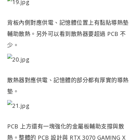
背板內側對應供電、記憶體位置上有黏貼導熱墊
輔助散熱。另外可以看到散熱器要超過 PCB 不
少。
散熱器對應供電、記憶體的部分都有厚實的導熱
墊。
PCB 上方還有一塊強化的金屬板輔助支撐與散
熱。整體的 PCB 設計與 RTX 3070 GAMING X