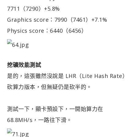
7711（7290）+5.8%
Graphics score：7990（7461）+7.1%
Physics score：6440（6456）
挖礦效能測試
是的，這張雖然沒說是 LHR（Lite Hash Rate）
砍算力版本，但無疑仍是砍半的。
測試一下，顯卡預設下，一開始算力在
68.8MH/s，一路往下滑。