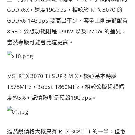
GDDR6X，速度19Gbps，相較於 RTX 3070 的
GDDR6 14Gbps 要高出不少，容量上則是都配置
8GB，公版功耗則是 290W 以及 220W 的差異，
當然專版可能會比這更高。
MSI RTX 3070 Ti SUPRIM X，核心基本時脈
1575MHz，Boost 1860MHz，相較公版超頻幅
度約5%，記憶體則是預設19Gbps。
雖然說價格大概只有 RTX 3080 Ti 的一半，但散