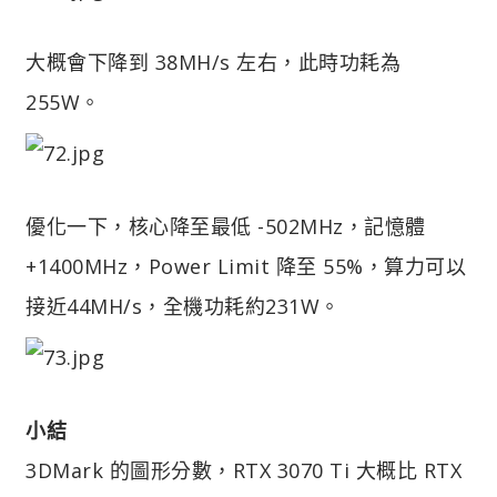
大概會下降到 38MH/s 左右，此時功耗為
255W。
優化一下，核心降至最低 -502MHz，記憶體
+1400MHz，Power Limit 降至 55%，算力可以
接近44MH/s，全機功耗約231W。
小結
3DMark 的圖形分數，RTX 3070 Ti 大概比 RTX