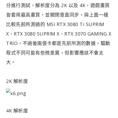
分進行測試，解析度分為 2K 以及 4K，遊戲畫質
皆套用最高畫質，並關閉垂直同步，與上面一樣
比較先前所測過的 MSI RTX 3080 Ti SUPRIM
X、RTX 3080 SUPRIM X、RTX 3070 GAMING X
TRIO，不過後兩張卡都是先前所測的數據，驅動
程式不同可能有些微差異，但影響應該不會太
大。
2K 解析度
4K 解析度