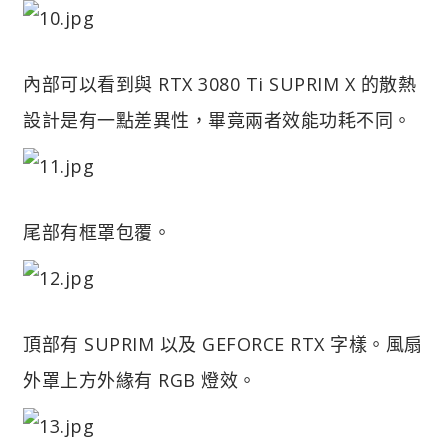
內部可以看到與 RTX 3080 Ti SUPRIM X 的散熱
設計是有一點差異性，畢竟兩者效能功耗不同。
尾部有框罩包覆。
頂部有 SUPRIM 以及 GEFORCE RTX 字樣。風扇
外罩上方外緣有 RGB 燈效。