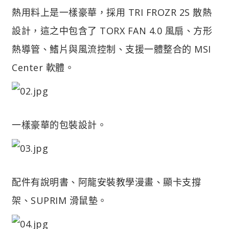
熱用料上是一樣豪華，採用 TRI FROZR 2S 散熱
設計，這之中包含了 TORX FAN 4.0 風扇、方形
熱導管、鰭片與風流控制、支援一體整合的 MSI
Center 軟體。
一樣豪華的包裝設計。
配件有說明書、阿龍安裝教學漫畫、顯卡支撐
架、SUPRIM 滑鼠墊。