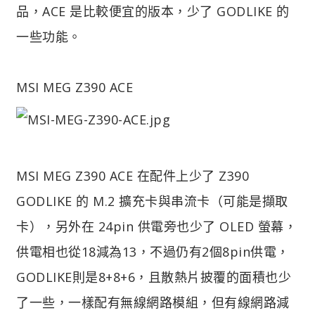
品，ACE 是比較便宜的版本，少了 GODLIKE 的
一些功能。
MSI MEG Z390 ACE
MSI MEG Z390 ACE 在配件上少了 Z390
GODLIKE 的 M.2 擴充卡與串流卡（可能是擷取
卡），另外在 24pin 供電旁也少了 OLED 螢幕，
供電相也從18減為13，不過仍有2個8pin供電，
GODLIKE則是8+8+6，且散熱片披覆的面積也少
了一些，一樣配有無線網路模組，但有線網路減