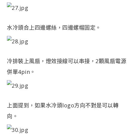
水冷頭合上四邊螺絲，四邊螺帽固定。
冷排裝上風扇，燈效接線可以串接，2顆風扇電源
併單4pin。
上面提到，如果水冷頭logo方向不對是可以轉
向。