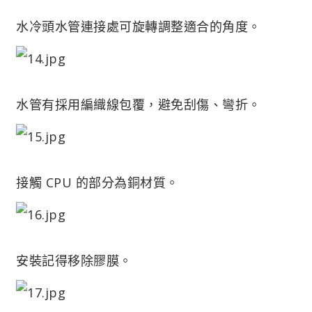
水冷頭水管連接處可旋轉調整適合的角度。
水管有採用編織線包覆，避免刮傷、彎折。
接觸 CPU 的部分為銅材質。
安裝記得移除膠膜。