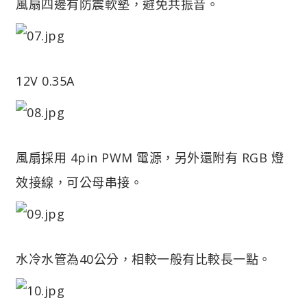
風扇四邊有防震軟墊，避免共振音。
12V 0.35A
風扇採用 4pin PWM 電源，另外還附有 RGB 燈
效接線，可公母串接。
水冷水管為40公分，相較一般有比較長一點。