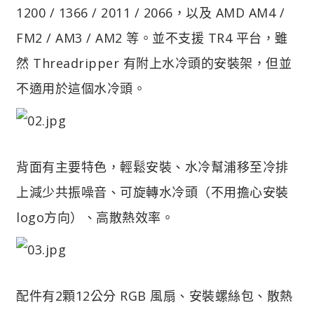
1200 / 1366 / 2011 / 2066，以及 AMD AM4 /
FM2 / AM3 / AM2 等。並不支援 TR4 平台，雖
然 Threadripper 有附上水冷頭的安裝架，但並
不適用於這個水冷頭。
背面有主要特色，輕鬆安裝、水冷幫浦移至冷排
上減少共振噪音、可旋轉水冷頭（不用擔心安裝
logo方向）、高散熱效率。
配件有2顆12公分 RGB 風扇、安裝螺絲包、散熱