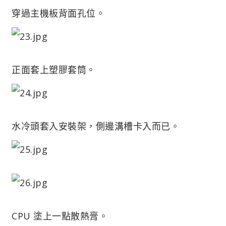
穿過主機板背面孔位。
正面套上塑膠套筒。
水冷頭套入安裝架，側邊溝槽卡入而已。
CPU 塗上一點散熱膏。