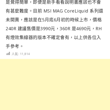
是覺得簡單，即便是新手看看說明書應該也不會
有甚麼難度。目前 MSI MAG CoreLiquid 系列還
未開賣，應該是在5月底6月初的時候上市，價格
240R 建議售價是3990元，360R 是4690元，RH
有燈效集線器的版本不確定會有，以上供各位入
手參考。
人氣:
11,814