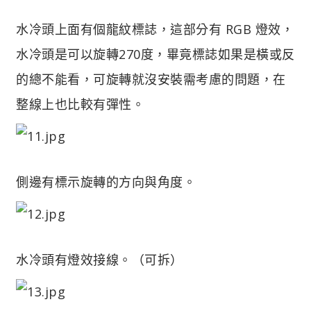
水冷頭上面有個龍紋標誌，這部分有 RGB 燈效，
水冷頭是可以旋轉270度，畢竟標誌如果是橫或反
的總不能看，可旋轉就沒安裝需考慮的問題，在
整線上也比較有彈性。
側邊有標示旋轉的方向與角度。
水冷頭有燈效接線。（可拆）