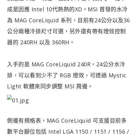
成是因應 Intel 10代熱熱的XD。MSI 首發的水冷
為 MAG CoreLiquid 系列，目前有24公分以及36
公分兩種冷排尺寸可選，另外還有帶有燈效控制
器的 240RH 以及 360RH。
入手的是 MAG CoreLiquid 240R，24公分水冷
排，可以看到少不了 RGB 燈效，可透過 Mystic
Light 軟體來同步調整 MSI 周邊。
側邊有規格表，MAG CoreLiquid 可支援目前多
數平台腳位包括 Intel LGA 1150 / 1151 / 1156 /