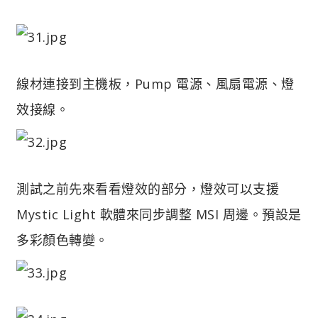
線材連接到主機板，Pump 電源、風扇電源、燈
效接線。
測試之前先來看看燈效的部分，燈效可以支援
Mystic Light 軟體來同步調整 MSI 周邊。預設是
多彩顏色轉變。