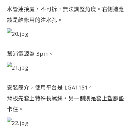
水管連接處，不可拆，無法調整角度。右側邊應
該是維修用的注水孔。
幫浦電源為 3pin。
安裝簡介，使用平台是 LGA1151。
背板先套上特殊長螺絲，另一側則是套上塑膠墊
卡住。