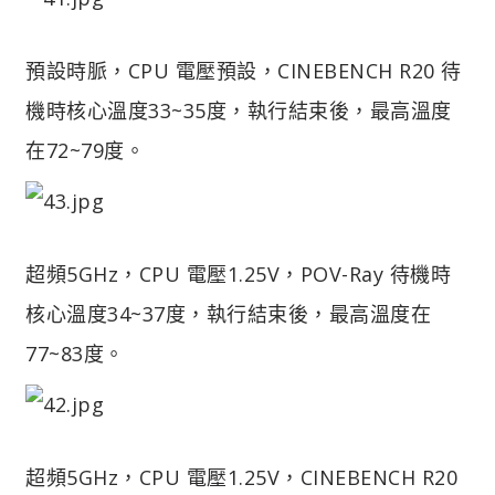
預設時脈，CPU 電壓預設，CINEBENCH R20 待
機時核心溫度33~35度，執行結束後，最高溫度
在72~79度。
超頻5GHz，CPU 電壓1.25V，POV-Ray 待機時
核心溫度34~37度，執行結束後，最高溫度在
77~83度。
超頻5GHz，CPU 電壓1.25V，CINEBENCH R20