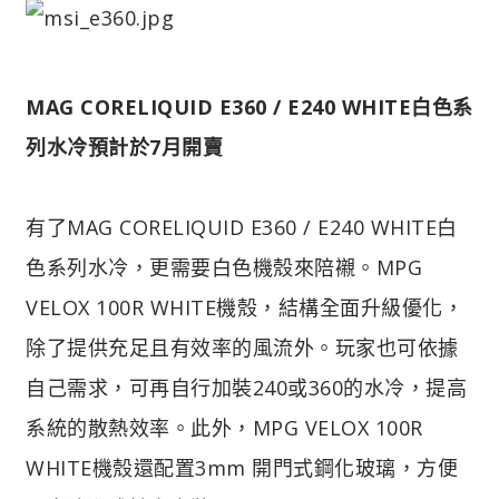
MAG CORELIQUID E360 / E240 WHITE白色系
列水冷預計於7月開賣
有了MAG CORELIQUID E360 / E240 WHITE白
色系列水冷，更需要白色機殼來陪襯。MPG
VELOX 100R WHITE機殼，結構全面升級優化，
除了提供充足且有效率的風流外。玩家也可依據
自己需求，可再自行加裝240或360的水冷，提高
系統的散熱效率。此外，MPG VELOX 100R
WHITE機殼還配置3mm 開門式鋼化玻璃，方便