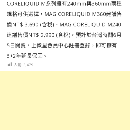
CORELIQUID M系列擁有240mm與360mm兩種
規格可供選擇，MAG CORELIQUID M360建議售
價NT$ 3,690 (含稅)、MAG CORELIQUID M240
建議售價NT$ 2,990 (含稅)，預計於台灣時間6月
5日開賣，上微星會員中心註冊登錄，即可擁有
3+2年延長保固。
人氣:
3,479