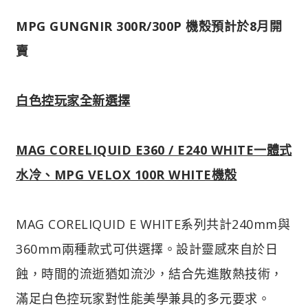
MPG GUNGNIR 300R/300P 機殼預計於8月開
賣
白色控玩家全新選擇
MAG CORELIQUID E360 / E240 WHITE一體式
水冷、MPG VELOX 100R WHITE機殼
MAG CORELIQUID E WHITE系列共計240mm與
360mm兩種款式可供選擇。設計靈感來自於日
蝕，時間的流逝猶如流沙，結合先進散熱技術，
滿足白色控玩家對性能美學兼具的多元要求。