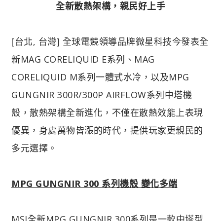
全新散熱架構，親民好上手
[台北, 台灣] 全球電競領導品牌微星科技今發表全
新MAG CORELIQUID E系列、MAG
CORELIQUID M系列一體式水冷，以及MPG
GUNGNIR 300R/300P AIRFLOW系列中塔機
殼，散熱架構全新進化，不僅在散熱效能上表現
優異，身處萬物皆漲的時代，提供玩家更親民的
多元選擇。
MPG GUNGNIR 300 系列機殼 變化多端
MSI全新MPG GUNGNIR 300系列是一款中塔型