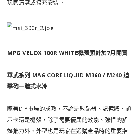
玩家清潔或擴充安裝。
MPG VELOX 100R WHITE機殼預計於7月開賣
軍武系列 MAG CORELIQUID M360 / M240 迫
擊砲一體式水冷
隨著DIY市場的成熟，不論是散熱器、記憶體、顯
示卡還是機殼，除了需要優異的效能、強悍的解
熱能力外，外型也是玩家在選購產品時的重要指