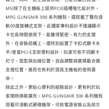
MSI除了在主機板上提供PCIE插槽強化設計外，
MPG GUNGNIR 300 系列機殼，還搭載了雙向滑
軌90度旋轉式支架，此獨家專利設計不僅讓顯示
卡在長時間使用下，能獲得緊密、有力的支撐
外，在安裝結構上，還特別設置了卡扣式顯卡水
平/垂直PCI-E支架便利設計，玩家可依不同顯卡
尺寸、造型與出線位置，自由調整與選擇最合適
支撐位置，進而也有利於提高主機板的使用壽
命。
除此之外，更貼心便利的組裝設計，更有利於玩
家隨時換裝擴充。MPG GUNGNIR 300 系列機殼
搭載可滑動式硬碟機架，可依電源安裝以及前方