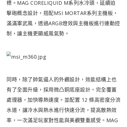
標。MAG CORELIQUID M系列水冷頭，延續迫
擊砲概念設計，搭配MSI MORTAR系列主機板，
滿滿軍武風，透過ARGB燈效與主機板進行連動控
制，讓主機更顯威風氣勢。
同時，除了帥氣逼人的外觀設計，效能結構上也
有了全面升級，採用微凸銅底座設計，完全覆蓋
處理器，加快導熱速度。並配置 12 條高密度分流
水道，讓冷水與熱水進行快速分流，提高散熱效
率，一次滿足玩家對性能與美觀雙重感受。MAG