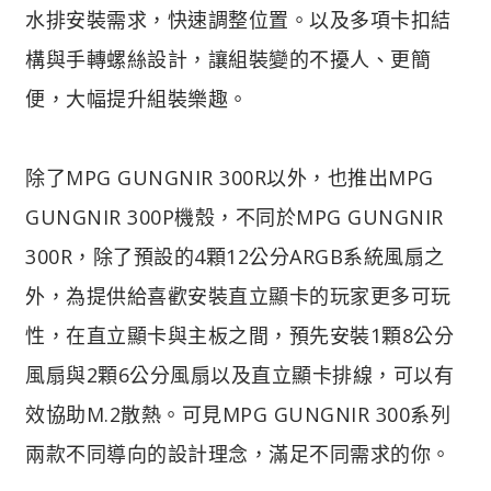
水排安裝需求，快速調整位置。以及多項卡扣結
構與手轉螺絲設計，讓組裝變的不擾人、更簡
便，大幅提升組裝樂趣。
除了MPG GUNGNIR 300R以外，也推出MPG
GUNGNIR 300P機殼，不同於MPG GUNGNIR
300R，除了預設的4顆12公分ARGB系統風扇之
外，為提供給喜歡安裝直立顯卡的玩家更多可玩
性，在直立顯卡與主板之間，預先安裝1顆8公分
風扇與2顆6公分風扇以及直立顯卡排線，可以有
效協助M.2散熱。可見MPG GUNGNIR 300系列
兩款不同導向的設計理念，滿足不同需求的你。