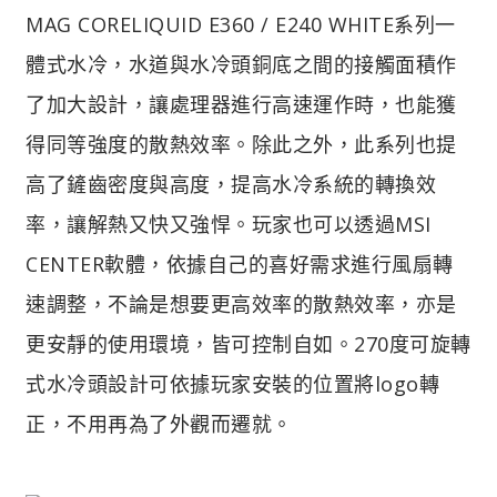
MAG CORELIQUID E360 / E240 WHITE系列一
體式水冷，水道與水冷頭銅底之間的接觸面積作
了加大設計，讓處理器進行高速運作時，也能獲
得同等強度的散熱效率。除此之外，此系列也提
高了鏟齒密度與高度，提高水冷系統的轉換效
率，讓解熱又快又強悍。玩家也可以透過MSI
CENTER軟體，依據自己的喜好需求進行風扇轉
速調整，不論是想要更高效率的散熱效率，亦是
更安靜的使用環境，皆可控制自如。270度可旋轉
式水冷頭設計可依據玩家安裝的位置將logo轉
正，不用再為了外觀而遷就。