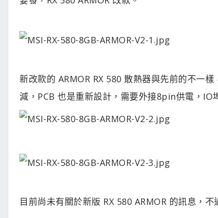
新改款的 ARMOR RX 580 散熱器與先前的
減，PCB 也是重新設計，需要外接8pin供電，IO
目前尚未有關於新版 RX 580 ARMOR 的訊息，