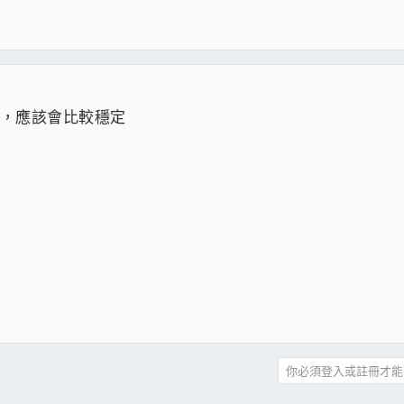
變，應該會比較穩定
你必須登入或註冊才能