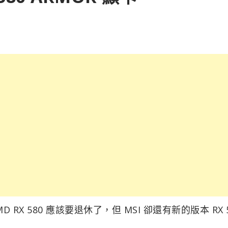
 RX 580 應該要退休了，但 MSI 卻還有新的版本 RX 