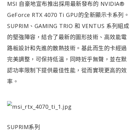
MSI 自豪地宣布推出採用最新發布的 NVIDIA®
GeForce RTX 4070 Ti GPU的全新顯示卡系列。
SUPRIM、GAMING TRIO 和 VENTUS 系列組成
的堅強陣容，結合了最新的圖形技術、高效能電
路板設計和先進的散熱技術。基此而生的卡經過
完美調整，可保持低溫，同時近乎無聲，並在默
認功率限制下提供最佳性能，從而實現更高的效
率。
SUPRIM系列