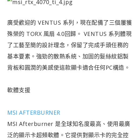
廣受歡迎的 VENTUS 系列，現在配備了三個屢獲
殊榮的 TORX 風扇 4.0回歸。 VENTUS 系列體現
了工藝至簡的設計理念，保留了完成手頭任務的
基本要素。強勁的散熱系統、加固的髮絲紋鋁製
背板和圓潤的美感使這款顯卡適合任何PC構造。
軟體支援
MSI AFTERBURNER
MSI Afterburner 是全球知名度最高、使用最廣
泛的顯示卡超頻軟體。它提供對顯示卡的完全控