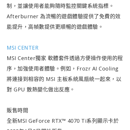
制，並讓使用者能夠隨時監控關鍵系統指標。
Afterburner 為流暢的遊戲體驗提供了免費的效
能提升，高幀數提供更順暢的遊戲體驗。
MSI CENTER
MSI Center獨家 軟體套件透過方便操作使用的程
序，加強使用者體驗。例如，Frozr AI Cooling
將連接到相容的 MSI 主板系統風扇統一起來，以
對 GPU 散熱變化做出反應。
販售時間
全新MSI GeForce RTX™ 4070 Ti系列顯示卡於