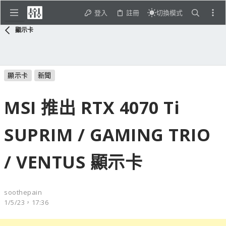
登入
註冊
切換模式
顯示卡
顯示卡
新聞
MSI 推出 RTX 4070 Ti
SUPRIM / GAMING TRIO
/ VENTUS 顯示卡
soothepain
1/5/23，17:36