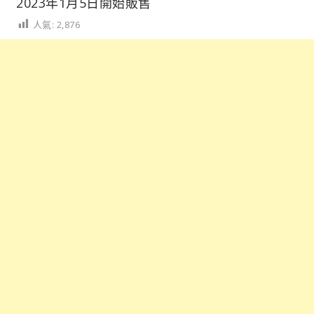
2023年1月5日開始販售
人氣:
2,876