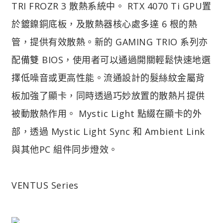
TRI FROZR 3 散熱系統中。 RTX 4070 Ti GPU置
於鍍鎳銅底板，及散熱器核心處多達 6 根的熱
管，提供有效散熱。新的 GAMING TRIO 系列亦
配備雙 BIOS，使用者可以通過開關輕鬆快速地選
擇低噪音或更高性能。流通設計的髮絲紋金屬背
板加強了顯卡，同時透過巧妙放置的散熱片提供
被動散熱作用。 Mystic Light 點綴在顯卡的外
部，透過 Mystic Light Sync 和 Ambient Link
與其他PC 組件同步燈效。
VENTUS Series