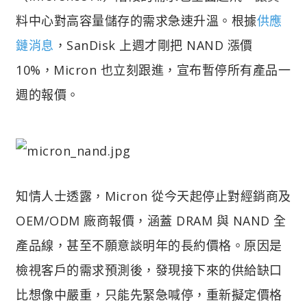
料中心對高容量儲存的需求急速升溫。根據
供應
鏈消息
，SanDisk 上週才剛把 NAND 漲價
10%，Micron 也立刻跟進，宣布暫停所有產品一
週的報價。
知情人士透露，Micron 從今天起停止對經銷商及
OEM/ODM 廠商報價，涵蓋 DRAM 與 NAND 全
產品線，甚至不願意談明年的長約價格。原因是
檢視客戶的需求預測後，發現接下來的供給缺口
比想像中嚴重，只能先緊急喊停，重新擬定價格