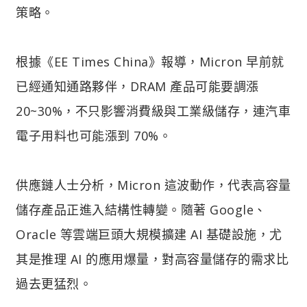
策略。
根據《EE Times China》報導，Micron 早前就
已經通知通路夥伴，DRAM 產品可能要調漲
20~30%，不只影響消費級與工業級儲存，連汽車
電子用料也可能漲到 70%。
供應鏈人士分析，Micron 這波動作，代表高容量
儲存產品正進入結構性轉變。隨著 Google、
Oracle 等雲端巨頭大規模擴建 AI 基礎設施，尤
其是推理 AI 的應用爆量，對高容量儲存的需求比
過去更猛烈。