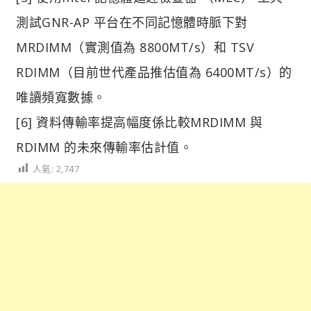
測試GNR-AP 平台在不同記憶體時脈下對
MRDIMM（實測值為 8800MT/s）和 TSV
RDIMM（目前世代產品推估值為 6400MT/s）的
唯讀頻寬數據。
[6] 資料傳輸率提高幅度係比較MRDIMM 與
RDIMM 的未來傳輸率估計值。
人氣:
2,747