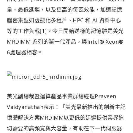
量、最低延遲，以及更高的每瓦效能，加速記憶
體密集型如虛擬化多租戶、HPC 和 AI 資料中心
等的工作負載[1]。今日開始送樣的記憶體是美光
MRDIMM 系列的第一代產品，與Intel® Xeon®
6處理器相容。
美光副總裁暨運算產品事業群總經理Praveen
Vaidyanathan表示：「美光最新推出的創新主記
憶體解決方案MRDIMM以更低的延遲提供業界迫
切需要的高頻寬與大容量，有助在下一代伺服器