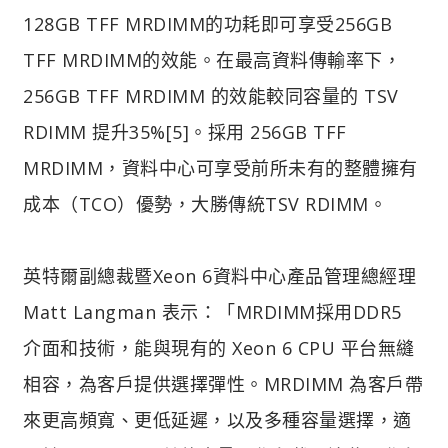
128GB TFF MRDIMM的功耗即可享受256GB
TFF MRDIMM的效能。在最高資料傳輸率下，
256GB TFF MRDIMM 的效能較同容量的 TSV
RDIMM 提升35%[5]。採用 256GB TFF
MRDIMM，資料中心可享受前所未有的整體擁有
成本（TCO）優勢，大勝傳統TSV RDIMM。
英特爾副總裁暨Xeon 6資料中心產品管理總經理
Matt Langman 表示：「MRDIMM採用DDR5
介面和技術，能與現有的 Xeon 6 CPU 平台無縫
相容，為客戶提供選擇彈性。MRDIMM 為客戶帶
來更高頻寬、更低延遲，以及多種容量選擇，適