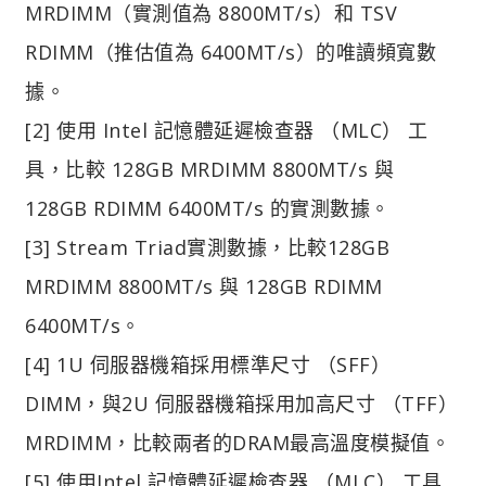
MRDIMM（實測值為 8800MT/s）和 TSV
RDIMM（推估值為 6400MT/s）的唯讀頻寬數
據。
[2] 使用 Intel 記憶體延遲檢查器 （MLC） 工
具，比較 128GB MRDIMM 8800MT/s 與
128GB RDIMM 6400MT/s 的實測數據。
[3] Stream Triad實測數據，比較128GB
MRDIMM 8800MT/s 與 128GB RDIMM
6400MT/s。
[4] 1U 伺服器機箱採用標準尺寸 （SFF）
DIMM，與2U 伺服器機箱採用加高尺寸 （TFF）
MRDIMM，比較兩者的DRAM最高溫度模擬值。
[5] 使用Intel 記憶體延遲檢查器 （MLC） 工具