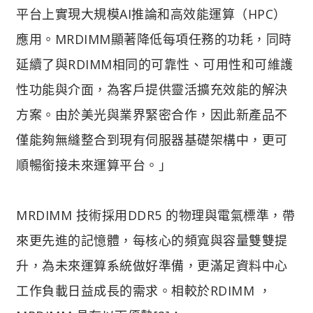
平台上實現大規模AI推論和高效能運算（HPC）
應用。MRDIMM顯著降低每項任務的功耗，同時
延續了與RDIMM相同的可靠性、可用性和可維護
性功能與介面，為客戶提供靈活擴充效能的解決
方案。由於美光與業界緊密合作，因此新產品不
僅能夠無縫整合到現有伺服器基礎架構中，更可
順暢銜接未來運算平台。」
MRDIMM 技術採用DDR5 的物理與電氣標準，帶
來更先進的記憶體，每核心的頻寬與容量雙雙提
升，為未來運算系統做好準備，更滿足資料中心
工作負載日益成長的需求。相較於RDIMM ，