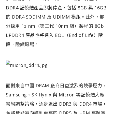
DDR4 記憶體產品即將停產，包括 8GB 與 16GB
的 DDR4 SODIMM 及 UDIMM 模組。此外，部
分採用 1z nm（第三代 10nm 級）製程的 8Gb
LPDDR4 產品也將進入 EOL（End of Life）階
段，陸續退場。
面對來自中國 DRAM 廠商日益激烈的競爭壓力，
Samsung、SK Hynix 與 Micron 等記憶體大廠
紛紛調整策略，逐步退出 DDR3 與 DDR4 市場，
並將產能轉向獲利更高的 DDR5 及 HBM 高頻寬