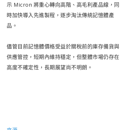
示 Micron 將重心轉向高階、高毛利產品線，同
時加快導入先進製程，逐步淘汰傳統記憶體產
品。
儘管目前記憶體價格受益於關稅前的庫存備貨與
供應管控，短期內維持穩定，但整體市場仍存在
高度不確定性，長期展望尚不明朗。
來源