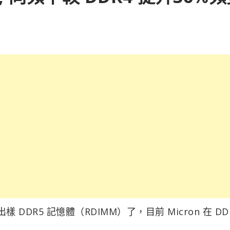
DDR5 記憶體（RDIMM）了，目前 Micron 在 DD