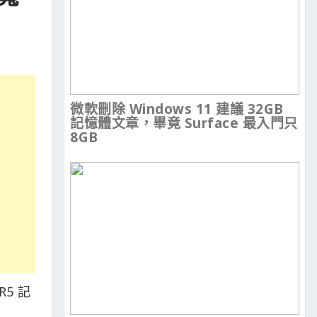
微軟刪除 Windows 11 建議 32GB
記憶體文章，畢竟 Surface 最入門只
8GB
R5 記