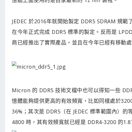
JEDEC 於2016年就開始製定 DDR5 SDRAM
在今年正式完成 DDR5 標準的製定。反而是 LP
商已經推出了實際產品，並且在今年已經有移動處理器
Micron 的 DDR5 技術文檔中也可以得知一些 D
憶體能夠提供更高的有效頻寬，比如同樣處於3200MT/
36%；其次是 DDR5（在 JEDEC 標準範圍內）的
4800 時，其有效頻寬就已經是 DDR4-3200 的1.