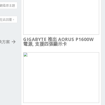
觀看原主題
在此回覆。
GIGABYTE 推出 AORUS P1600W
解決方案
電源, 支援四張顯示卡