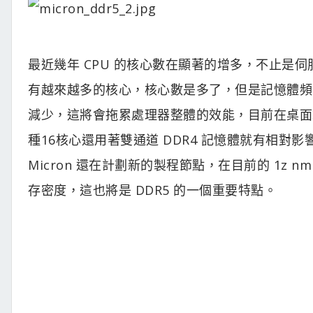
最近幾年 CPU 的核心數在顯著的增多，不止是伺服器端，
有越來越多的核心，核心數是多了，但是記憶體頻
減少，這將會拖累處理器整體的效能，目前在桌面端上面
種16核心還用著雙通道 DDR4 記憶體就有相對影
Micron 還在計劃新的製程節點，在目前的 1z n
存密度，這也將是 DDR5 的一個重要特點。