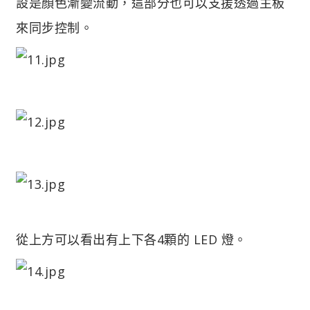
設是顏色漸變流動，這部分也可以支援透過主板
來同步控制。
從上方可以看出有上下各4顆的 LED 燈。