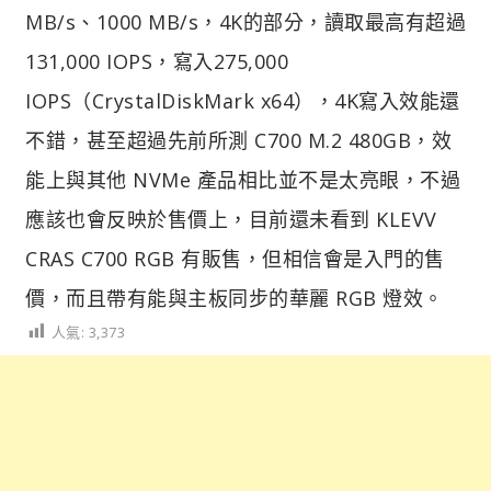
MB/s、1000 MB/s，4K的部分，讀取最高有超過
131,000 IOPS，寫入275,000
IOPS（CrystalDiskMark x64），4K寫入效能還
不錯，甚至超過先前所測 C700 M.2 480GB，效
能上與其他 NVMe 產品相比並不是太亮眼，不過
應該也會反映於售價上，目前還未看到 KLEVV
CRAS C700 RGB 有販售，但相信會是入門的售
價，而且帶有能與主板同步的華麗 RGB 燈效。
人氣:
3,373