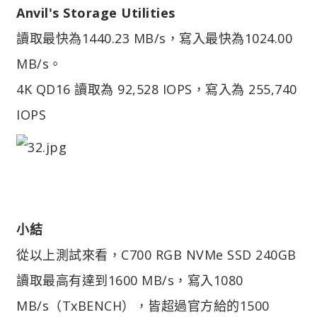
Anvil's Storage Utilities
讀取最快為1440.23 MB/s，寫入最快為1024.00
MB/s。
4K QD16 讀取為 92,528 IOPS，寫入為 255,740
IOPS
小結
從以上測試來看，C700 RGB NVMe SSD 240GB
讀取最高有達到1600 MB/s，寫入1080
MB/s（TxBENCH），皆超過官方給的1500