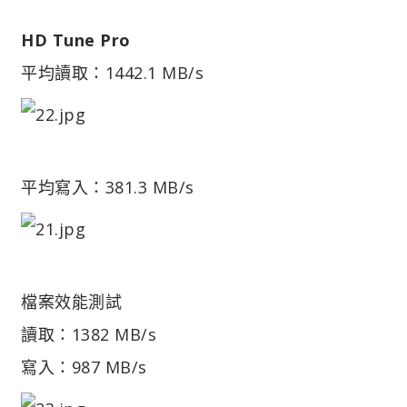
HD Tune Pro
平均讀取：1442.1 MB/s
平均寫入：381.3 MB/s
檔案效能測試
讀取：1382 MB/s
寫入：987 MB/s