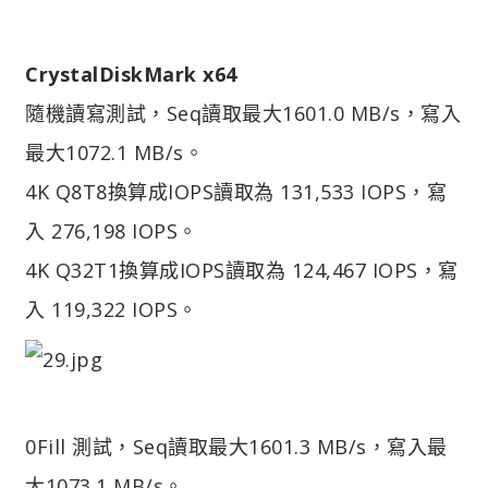
CrystalDiskMark x64
隨機讀寫測試，Seq讀取最大1601.0 MB/s，寫入
最大1072.1 MB/s。
4K Q8T8換算成IOPS讀取為 131,533 IOPS，寫
入 276,198 IOPS。
4K Q32T1換算成IOPS讀取為 124,467 IOPS，寫
入 119,322 IOPS。
0Fill 測試，Seq讀取最大1601.3 MB/s，寫入最
大1073.1 MB/s。