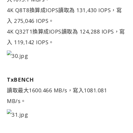
4K Q8T8換算成IOPS讀取為 131,430 IOPS，寫
入 275,046 IOPS。
4K Q32T1換算成IOPS讀取為 124,288 IOPS，寫
入 119,142 IOPS。
TxBENCH
讀取最大1600.466 MB/s，寫入1081.081
MB/s。