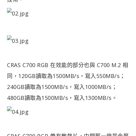
CRAS C700 RGB 在效能的部分也與 C700 M.2 相
同，120GB讀取為1500MB/s，寫入550MB/s；
240GB讀取為1500MB/s，寫入1000MB/s；
480GB讀取為1500MB/s，寫入1300MB/s。
CRAS C700 RGB 帶有散熱片，中間那一塊是金屬