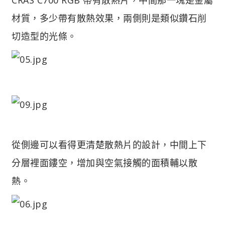
材質，多少帶有散熱效果，兩側則是類似鑽石削
切造型的光條。
從側邊可以看得更清楚散熱片的設計，中間上下
分層裡面鏤空，增加與空氣接觸的面積輔以散
熱。