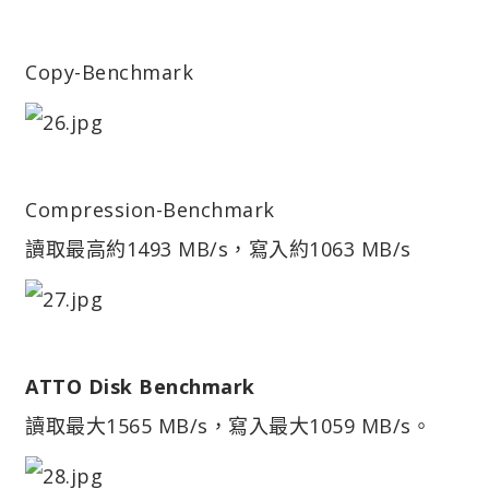
Copy-Benchmark
Compression-Benchmark
讀取最高約1493 MB/s，寫入約1063 MB/s
ATTO Disk Benchmark
讀取最大1565 MB/s，寫入最大1059 MB/s。