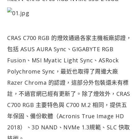
CRAS C700 RGB 的燈效通過各家主機板廠認證，
包括 ASUS AURA Sync、GIGABYTE RGB
Fusion、MSI Myatic Light Sync、ASRock
Polychrome Sync，最近也取得了周邊大廠
Razer Chroma 的認證，這部分外包裝還未有標
註，不過官網已經有更新了。除了燈效外，CRAS
C700 RGB 主要特色與 C700 M.2 相同，提供五
年保固、備份軟體（Acronis True Image HD
2018）、3D NAND、NVMe 1.3規範、SLC 快取
技術。