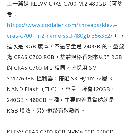
上一篇是 KLEVV CRAS C700 M.2 480GB（可參
考：
https://www.coolaler.com/threads/klevv-
cras-c700-m-2-nvme-ssd-480gb.356362/
），
這次是 RGB 版本，不過容量是 240GB 的，型號
為 CRAS C700 RGB，整體規格看起來與非 RGB
的 CRAS C700 M.2 相同，皆採用 SMI
SM2263EN 控制器，搭配 SK Hynix 72層 3D
NAND Flash（TLC），容量一樣有120GB、
240GB、480GB 三種，主要的差異當然就是
RGB 燈效，另外還帶有散熱片。
KLEVV CRAS C700 RGB NVMe SSD 240GB