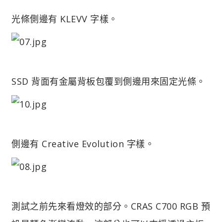
光條側邊有 KLEVV 字樣。
SSD 背面有金屬背板包覆到側邊用來固定光條。
側邊有 Creative Evolution 字樣。
測試之前先來看燈效的部分。CRAS C700 RGB 預