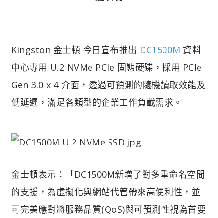
Kingston 金士頓 今日宣布推出
DC1500M
資料
中心專用 U.2 NVMe PCIe 固態硬碟，採用 PCIe
Gen 3.0 x 4 介面，透過可預測的隨機讀取效能及
低延遲，滿足各類型的企業工作負載需求。
金士頓表示：「DC1500M新增了對多重命名空間
的支援，為虛擬化與網站代管帶來高便利性，並
可完美應對將服務品質(QoS)與可預測性視為首要