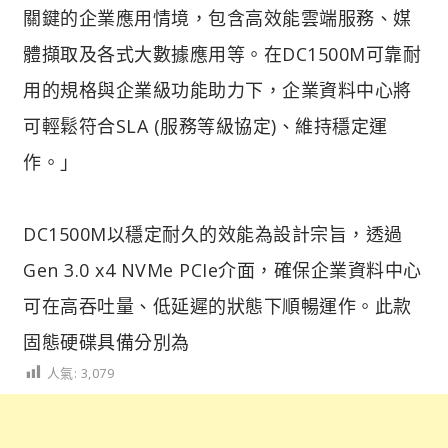
關鍵的企業應用情境，包含高效能雲端服務、媒
體擷取及各式大數據應用等。在DC1500M可靠耐
用的規格與企業級功能助力下，企業資料中心將
可輕鬆符合SLA (服務等級協定)、維持穩定運
作。」
DC1500M以穩定耐久的效能為設計宗旨，透過
Gen 3.0 x4 NVMe PCIe介面，確保企業資料中心
可在高吞吐量、低延遲的狀態下順暢運作。此款
固態硬碟具備分別為
人氣:
3,079