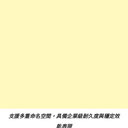
支援多重命名空間，具備企業級耐久度與穩定效
能表現