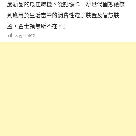
度新品的最佳時機。從記憶卡、新世代固態硬碟
到應用於生活當中的消費性電子裝置及智慧裝
置，金士頓無所不在。」
人氣:
1,607