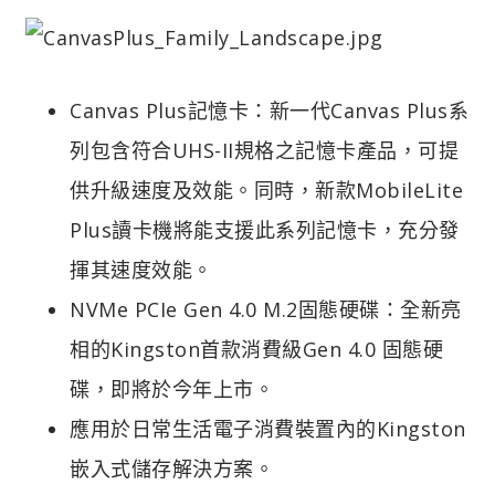
Canvas Plus記憶卡：新一代Canvas Plus系
列包含符合UHS-II規格之記憶卡產品，可提
供升級速度及效能。同時，新款MobileLite
Plus讀卡機將能支援此系列記憶卡，充分發
揮其速度效能。
NVMe PCIe Gen 4.0 M.2固態硬碟：全新亮
相的Kingston首款消費級Gen 4.0 固態硬
碟，即將於今年上市。
應用於日常生活電子消費裝置內的Kingston
嵌入式儲存解決方案。