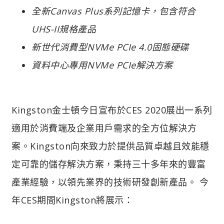
全新Canvas Plus系列記憶卡，包含符合
UHS-II規格產品
新世代消費型NVMe PCIe 4.0固態硬碟
資料中心專用NVMe PCIe解決方案
Kingston金士頓今日宣布於CES 2020展出一系列
適用於消費端及企業用戶需求的全方位解決方
案。Kingston向來致力於提供品質卓越且效能穩
定可靠的儲存解決方案，秉持三十多年來的豐富
產業經驗，以領先業界的技術研發創新產品。 今
年CES期間Kingston將展示：