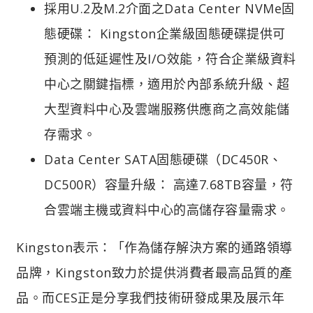
採用U.2及M.2介面之Data Center NVMe固
態硬碟： Kingston企業級固態硬碟提供可
預測的低延遲性及I/O效能，符合企業級資料
中心之關鍵指標，適用於內部系統升級、超
大型資料中心及雲端服務供應商之高效能儲
存需求。
Data Center SATA固態硬碟（DC450R、
DC500R）容量升級： 高達7.68TB容量，符
合雲端主機或資料中心的高儲存容量需求。
Kingston表示：「作為儲存解決方案的通路領導
品牌，Kingston致力於提供消費者最高品質的產
品。而CES正是分享我們技術研發成果及展示年