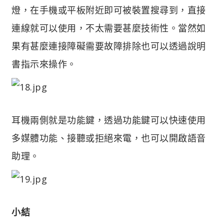
燈，在手機或平板附近即可被裝置搜尋到，直接
連線就可以使用，不太需要甚麼技術性。當然如
果有甚麼連接障礙需要故障排除也可以透過說明
書指示來操作。
耳機兩側就是功能鍵，透過功能鍵可以快速使用
多媒體功能、接聽或拒絕來電，也可以開啟語音
助理。
小結