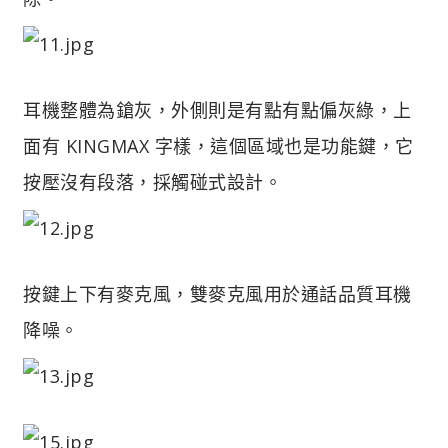
耳機整體為鎗灰，外側則是有點有點偏灰綠，上
面有 KINGMAX 字樣，這個區域也是功能鍵，它
按壓沒有段落，採觸碰式設計。
按鍵上下有麥克風，雙麥克風用於通話品質耳機
降噪。