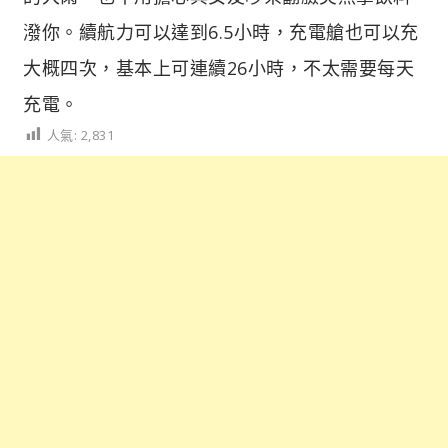
潑你。續航力可以達到6.5小時，充電艙也可以充
大概四次，基本上可連續26小時，不太需要每天
充電。
人氣:
2,831