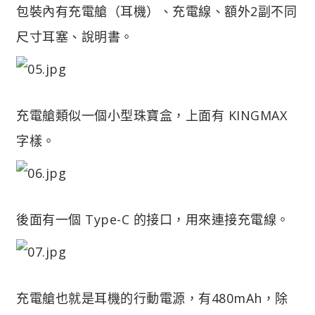
包裝內有充電艙（耳機）、充電線、額外2副不同
尺寸耳塞、說明書。
充電艙類似一個小型珠寶盒，上面有 KINGMAX
字樣。
後面有一個 Type-C 的接口，用來連接充電線。
充電艙也就是耳機的行動電源，有480mAh，除