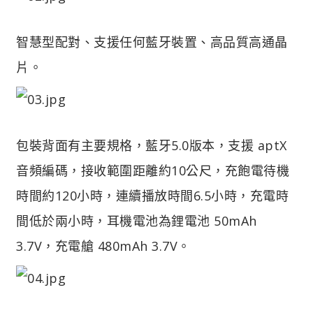
智慧型配對、支援任何藍牙裝置、高品質高通晶
片。
包裝背面有主要規格，藍牙5.0版本，支援 aptX
音頻編碼，接收範圍距離約10公尺，充飽電待機
時間約120小時，連續播放時間6.5小時，充電時
間低於兩小時，耳機電池為鋰電池 50mAh
3.7V，充電艙 480mAh 3.7V。