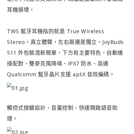
耳機損壞。
TWS 藍牙耳機指的就是 True Wireless
Stereo，真立體聲，左右兩邊是獨立。JoyBuds
511 外包裝清新簡單，下方有主要特色，自動連
接配對、雙麥克風降噪、IPX7 防水、高通
Qualcomm 藍牙晶片支援 aptX 音效編碼。
觸控式按鍵設計、音量控制、快速開啟語音助
理。