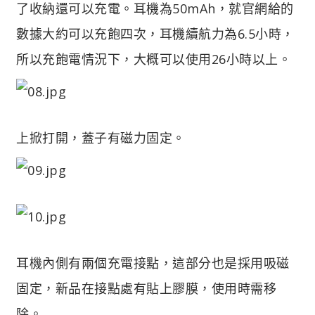
了收納還可以充電。耳機為50mAh，就官網給的
數據大約可以充飽四次，耳機續航力為6.5小時，
所以充飽電情況下，大概可以使用26小時以上。
上掀打開，蓋子有磁力固定。
耳機內側有兩個充電接點，這部分也是採用吸磁
固定，新品在接點處有貼上膠膜，使用時需移
除。