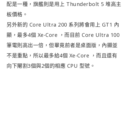
配是一種，旗艦則是用上 Thunderbolt 5 堆高主
板價格。
另外新的 Core Ultra 200 系列將會用上 GT1 內
顯，最多4個 Xe-Core ，而目前 Core Ultra 100
筆電則高出一倍，但畢竟前者是桌面版，內顯並
不是重點，所以最多給4個 Xe-Core ，而且還有
向下閹割3個與2個的相應 CPU 型號。