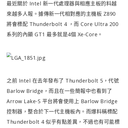
最近關於 Intel 新一代處理器與相應主板的料越
來越多人報。據傳新一代相對應的主機板 Z890
將會標配 Thunderbolt 4 ，而 Core Ultra 200
系列的內顯 GT1 最多就是4個 Xe-Core。
之前 Intel 在去年發布了 Thunderbolt 5，代號
Barlow Bridge，而且在一些簡報中也看到了
Arrow Lake-S 平台將會使用上 Barlow Bridge
控制器，整合於下一代主機板內。而爆料稱標配
Thunderbolt 4 似乎有點差異，不過也有可能標