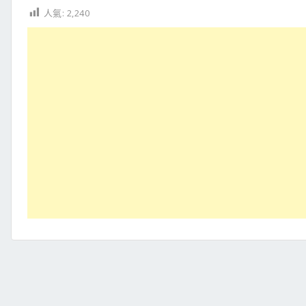
人氣:
2,240