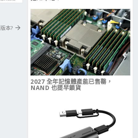
B 版本?
2027 全年記憶體產能已售罄，
NAND 也提早鎖貨