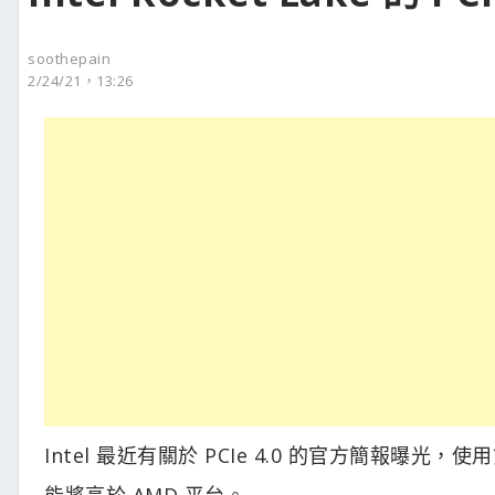
soothepain
2/24/21，13:26
Intel 最近有關於 PCIe 4.0 的官方簡報曝光，使用第
能將高於 AMD 平台。