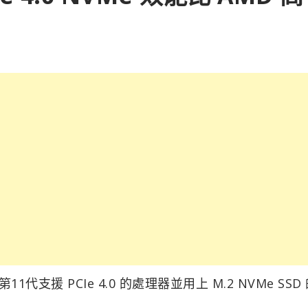
11代支援 PCIe 4.0 的處理器並用上 M.2 NVMe SSD