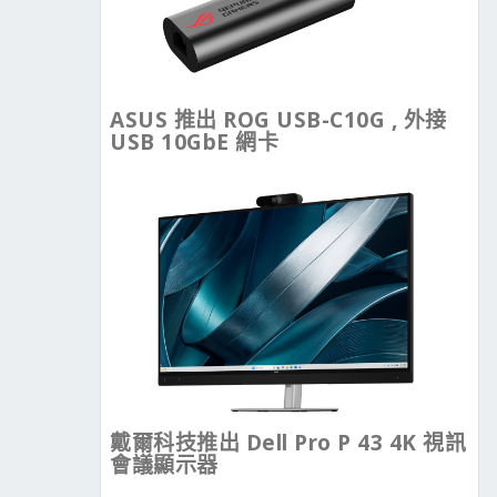
ASUS 推出 ROG USB-C10G , 外接
USB 10GbE 網卡
戴爾科技推出 Dell Pro P 43 4K 視訊
會議顯示器