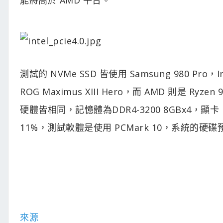
測試的 NVMe SSD 皆使用 Samsung 980 Pro，I
ROG Maximus XIII Hero，而 AMD 則是 Ryzen 
硬體皆相同，記憶體為DDR4-3200 8GBx4，顯卡 RTX
11%，測試軟體是使用 PCMark 10，系統的硬
來源