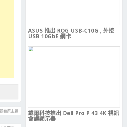
ASUS 推出 ROG USB-C10G , 外接
USB 10GbE 網卡
觀看原主題
戴爾科技推出 Dell Pro P 43 4K 視訊
會議顯示器