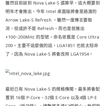
雖然目前談到 Nova Lake-S 還算早，這大概要到
明年才會推出，今年 Intel 桌面版將會是過渡的
Arrow Lake-S Refresh ，雖然一度傳言要取
消，但或許不是 Refresh，而也是就推出
+100~200MHz 的型號，命名依舊是 Core Ultra
200。主要不這麼做的話，LGA1851 也就太短命
了，因為 Nova Lake-S 將會改用 LGA1954。
最近已有 Nova Lake-S 的規格傳聞，最多將會配
置到 16個 P-Core、32個 E-Core 以及4個 LP-E
Core （低功耗），總數將多達52個核心，無超執