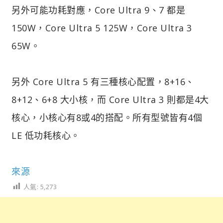
另外可能功耗對應，Core Ultra 9、7 都是
150W，Core Ultra 5 125W，Core Ultra 3
65W。
另外 Core Ultra 5 有三種核心配置，8+16、
8+12、6+8 大小核，而 Core Ultra 3 則都是4大
核心，小核心有8或4的搭配。所有型號皆有4個
LE 低功耗核心。
來源
人氣:
5,273