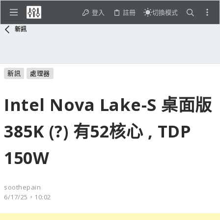
登入
註冊
切換模式
新訊
新訊
處理器
Intel Nova Lake-S 桌面版
385K (?) 有52核心 , TDP
150W
soothepain
6/17/25，10:02