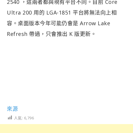
2540 ，這兩者都與現有平台不同。目前 Core
Ultra 200 用的 LGA-1851 平台將無法向上相
容。桌面版本今年可能仍會是 Arrow Lake
Refresh 帶過，只會推出 K 版更新。
來源
人氣:
6,796