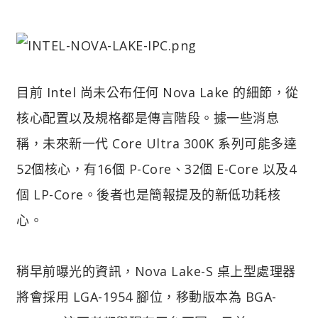
目前 Intel 尚未公布任何 Nova Lake 的細節，從
核心配置以及規格都是傳言階段。據一些消息
稱，未來新一代 Core Ultra 300K 系列可能多達
52個核心，有16個 P-Core、32個 E-Core 以及4
個 LP-Core。後者也是簡報提及的新低功耗核
心。
稍早前曝光的資訊，Nova Lake-S 桌上型處理器
將會採用 LGA-1954 腳位，移動版本為 BGA-