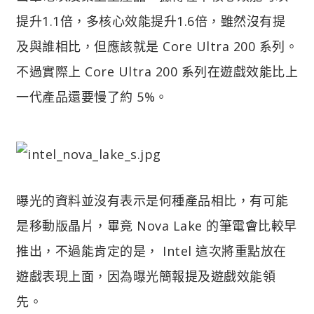
提升1.1倍，多核心效能提升1.6倍，雖然沒有提
及與誰相比，但應該就是 Core Ultra 200 系列。
不過實際上 Core Ultra 200 系列在遊戲效能比上
一代產品還要慢了約 5%。
曝光的資料並沒有表示是何種產品相比，有可能
是移動版晶片，畢竟 Nova Lake 的筆電會比較早
推出，不過能肯定的是， Intel 這次將重點放在
遊戲表現上面，因為曝光簡報提及遊戲效能領
先。