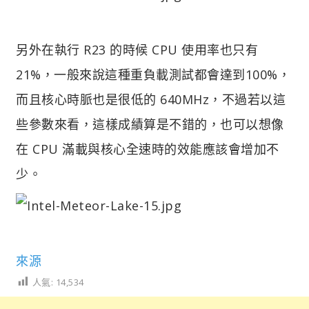
另外在執行 R23 的時候 CPU 使用率也只有
21%，一般來說這種重負載測試都會達到100%，
而且核心時脈也是很低的 640MHz，不過若以這
些參數來看，這樣成績算是不錯的，也可以想像
在 CPU 滿載與核心全速時的效能應該會增加不
少。
來源
人氣:
14,534