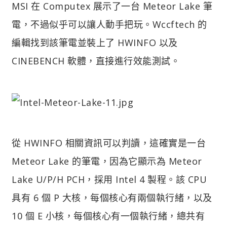
MSI 在 Computex 展示了一台 Meteor Lake 筆
電，不過似乎可以讓人動手把玩。Wccftech 的
編輯找到該筆電並裝上了 HWINFO 以及
CINEBENCH 軟體，直接進行效能測試。
從 HWINFO 相關資訊可以判讀，這確實是一台
Meteor Lake 的筆電，因為它顯示為 Meteor
Lake U/P/H PCH，採用 Intel 4 製程。該 CPU
具有 6 個 P 大核，每個核心有兩個執行緒，以及
10 個 E 小核，每個核心有一個執行緒，總共有