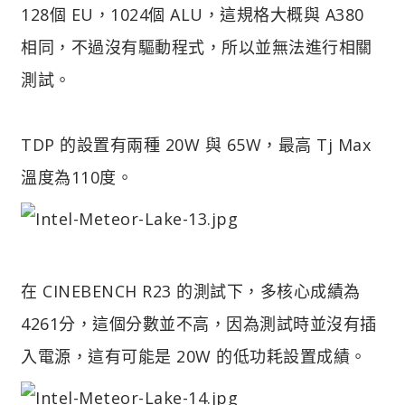
128個 EU，1024個 ALU，這規格大概與 A380
相同，不過沒有驅動程式，所以並無法進行相關
測試。
TDP 的設置有兩種 20W 與 65W，最高 Tj Max
溫度為110度。
在 CINEBENCH R23 的測試下，多核心成績為
4261分，這個分數並不高，因為測試時並沒有插
入電源，這有可能是 20W 的低功耗設置成績。