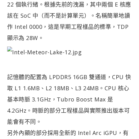
22 個執行緒。根據先前的洩漏，其中兩個 E 核應
該在 SoC 中（而不是計算單元）。名稱簡單地讀
作 Intel 0000，這是早期工程樣品的標準，TDP
顯示為 28W。
記憶體的配置為 LPDDR5 16GB 雙通道，CPU 快
取 L1 1.6MB、L2 18MB、L3 24MB。CPU 核心
基本時脈 3.1GHz，Tubro Boost Max 是
4.2GHz。時脈的部分工程樣品與實際推出版本可
能會有不同。
另外內顯的部分採用全新的 Intel Arc iGPU，有