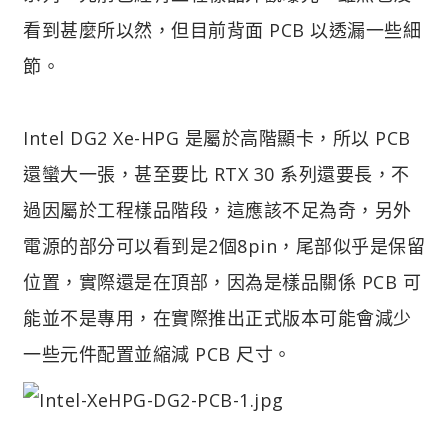
看到甚麼所以然，但目前背面 PCB 以透漏一些細
節。
Intel DG2 Xe-HPG 是屬於高階顯卡，所以 PCB
還蠻大一張，甚至要比 RTX 30 系列還要長，不
過因屬於工程樣品階段，這應該不足為奇，另外
電源的部分可以看到是2個8pin，尾部似乎是保留
位置，實際還是在頂部，因為是樣品關係 PCB 可
能並不是專用，在實際推出正式版本可能會減少
一些元件配置並縮減 PCB 尺寸。