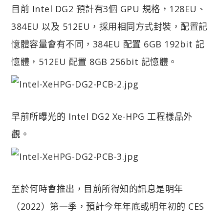
目前 Intel DG2 預計有3個 GPU 規格，128EU、
384EU 以及 512EU，採用相同方式封裝，配置記
憶體容量會有不同，384EU 配置 6GB 192bit 記
憶體，512EU 配置 8GB 256bit 記憶體。
早前所曝光的 Intel DG2 Xe-HPG 工程樣品外
觀。
至於何時會推出，目前所得知的訊息是明年
（2022）第一季，預計今年年底或明年初的 CES