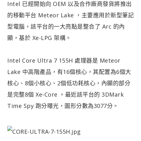
Intel 已經開始向 OEM 以及合作廠商發貨將推出
的移動平台 Meteor Lake ，主要應用於新型筆記
型電腦，該平台的一大亮點是整合了 Arc 的內
顯，基於 Xe-LPG 架構。
Intel Core Ultra 7 155H 處理器是 Meteor
Lake 中高階產品，有16個核心，其配置為6個大
核心、8個小核心、2個低功耗核心，內顯的部分
是完整8個 Xe-Core 。最近該平台的 3DMark
Time Spy 跑分曝光，圖形分數為3077分。