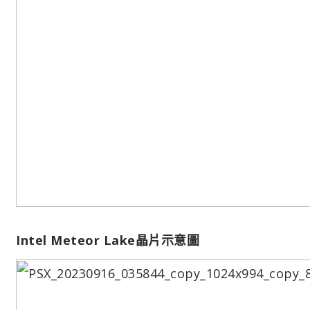
Intel Meteor Lake晶片示意圖