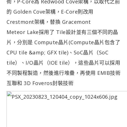
術，P-Core為 Redwood Cove架構，以取代之前
的 Golden Cove架構，E-Core則改用
Crestmont架構，替換 Gracemont
Meteor Lake採用了 Tile設計並有三個不同的晶
片，分別是 Compute晶片(Compute晶片包含了
CPU tile &amp; GFX tile)、SoC晶片（SoC
tile）、I/O晶片（IOE tile），這些晶片可以採用
不同製程製造，然後進行堆疊，再使用 EMIB技術
互聯和 3D Foveros封裝技術