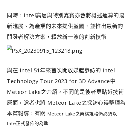
同時，Intel高層與特別嘉賓亦會將概述運算的最
新進展、為產業的未來提供藍圖，並推出最新的
開發者解決方案，釋放新一波的創新技術
與在 Intel 51年來首次開放媒體參訪的 Intel
Technology Tour 2023 for 3D Advance中
Meteor Lake之介紹，不同的是後者更貼近技術
層面，滄者也將 Meteor Lake之採訪心得整理為
本篇報導，有關
Meteor Lake之架構規格仍必須以
Inte正式發佈的為準