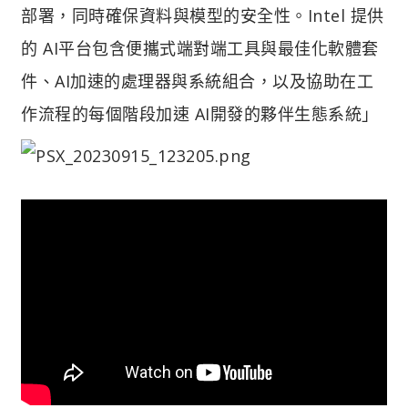
部署，同時確保資料與模型的安全性。Intel 提供
的 AI平台包含便攜式端對端工具與最佳化軟體套
件、AI加速的處理器與系統組合，以及協助在工
作流程的每個階段加速 AI開發的夥伴生態系統」