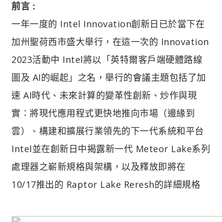
前言 :
一年一度的 Intel Innovation創新日已於當下在
加州聖荷西市盛大舉行，在這一次的 Innovation
2023活動中 Intel將以「英特爾客戶端硬體路線
圖及 AI的崛起」之名，舉行的會議主題包括了加
速 AI時代、未來計算的變革性創新、炒作與現
實：將現代應用程式更快地推向市場（邊緣到
雲）、構建和擴展行業領先的下一代系統和平台
Intel並在創新日中揭露新一代 Meteor Lake系列
處理器之嶄新規格與架構，以及釋放即將在
10/17推出的 Raptor Lake Reresh的詳細規格