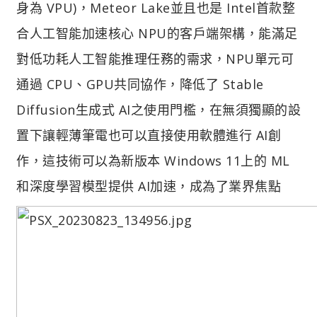
身為 VPU)，Meteor Lake並且也是 Intel首款整
合人工智能加速核心 NPU的客戶端架構，能滿足
對低功耗人工智能推理任務的需求，NPU單元可
通過 CPU、GPU共同協作，降低了 Stable
Diffusion生成式 AI之使用門檻，在無須獨顯的設
置下讓輕薄筆電也可以直接使用軟體進行 AI創
作，這技術可以為新版本 Windows 11上的 ML
和深度學習模型提供 AI加速，成為了業界焦點