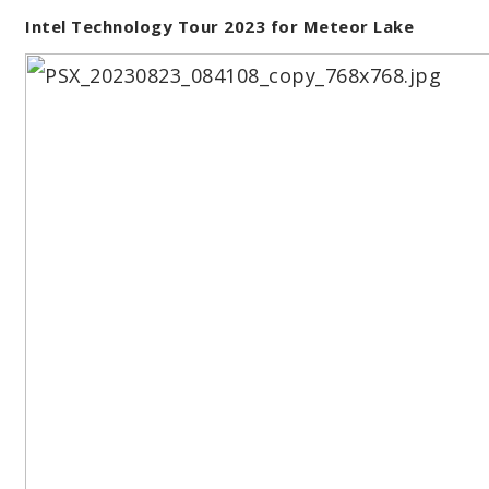
Intel Technology Tour 2023 for Meteor Lake