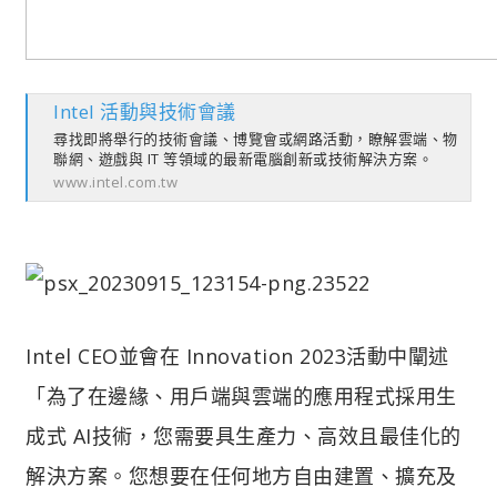
Intel 活動與技術會議
尋找即將舉行的技術會議、博覽會或網路活動，瞭解雲端、物
聯網、遊戲與 IT 等領域的最新電腦創新或技術解決方案。
www.intel.com.tw
Intel CEO並會在 Innovation 2023活動中闡述
「為了在邊緣、用戶端與雲端的應用程式採用生
成式 AI技術，您需要具生產力、高效且最佳化的
解決方案。您想要在任何地方自由建置、擴充及