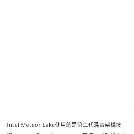
Intel Meteor Lake使用的是第二代混合架構技